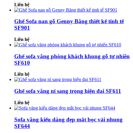
Liên hệ
Ghế Sofa nan gỗ Genny Băng thiết kế tinh tế
SF901
Liên hệ
Ghế sofa văng phòng khách khung gỗ tự nhiên
SF610
Liên hệ
Ghế sofa văng nỉ sang trọng hiện đại SF611
Liên hệ
Sofa văng kiểu dáng đẹp mắt bọc vải nhung
SF644