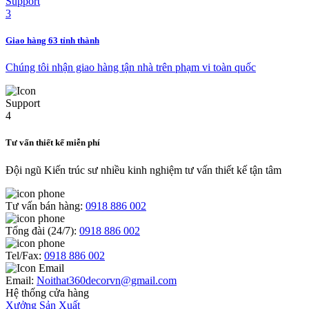
Giao hàng 63 tỉnh thành
Chúng tôi nhận giao hàng tận nhà trên phạm vi toàn quốc
Tư vấn thiết kế miễn phí
Đội ngũ Kiến trúc sư nhiều kinh nghiệm tư vấn thiết kế tận tâm
Tư vấn bán hàng:
0918 886 002
Tổng đài (24/7):
0918 886 002
Tel/Fax:
0918 886 002
Email:
Noithat360decorvn@gmail.com
Hệ thống cửa hàng
Xưởng Sản Xuất