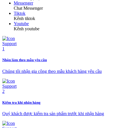
Messenger
Chat Messenger
Tiktok
Kênh tiktok
Youtube
Kênh youtube
Nhận làm theo mẫu yêu cầu
Chúng tôi nhận gia công theo mẫu khách hàng yêu cầu
Kiểm tra khi nhận hàng
Quý khách được kiểm tra sản phẩm trước khi nhận hàng