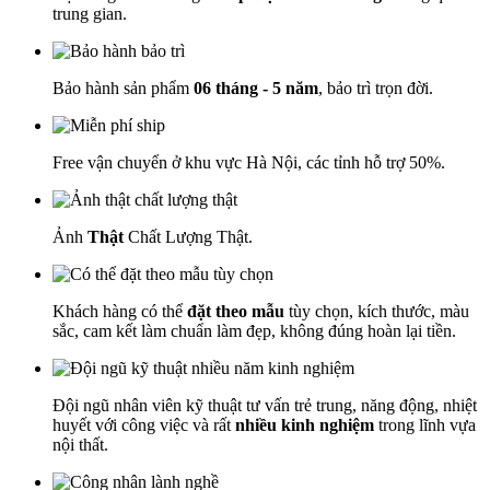
trung gian.
Bảo hành sản phẩm
06 tháng - 5 năm
, bảo trì trọn đời.
Free vận chuyển ở khu vực Hà Nội, các tỉnh hỗ trợ 50%.
Ảnh
Thật
Chất Lượng Thật.
Khách hàng có thể
đặt theo mẫu
tùy chọn, kích thước, màu
sắc, cam kết làm chuẩn làm đẹp, không đúng hoàn lại tiền.
Đội ngũ nhân viên kỹ thuật tư vấn trẻ trung, năng động, nhiệt
huyết với công việc và rất
nhiều kinh nghiệm
trong lĩnh vựa
nội thất.