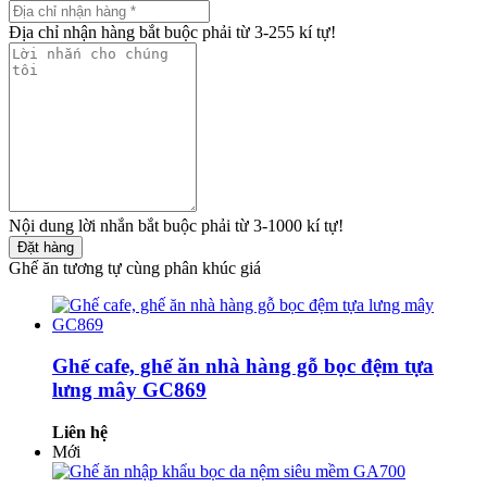
Địa chỉ nhận hàng bắt buộc phải từ 3-255 kí tự!
Nội dung lời nhắn bắt buộc phải từ 3-1000 kí tự!
Đặt hàng
Ghế ăn tương tự cùng phân khúc giá
Ghế cafe, ghế ăn nhà hàng gỗ bọc đệm tựa
lưng mây GC869
Liên hệ
Mới