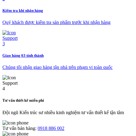
Kiểm tra khi nhận hàng
Quý khách được kiểm tra sản phẩm trước khi nhận hàng
Giao hàng 63 tỉnh thành
Chúng tôi nhận giao hàng tận nhà trên phạm vi toàn quốc
Tư vấn thiết kế miễn phí
Đội ngũ Kiến trúc sư nhiều kinh nghiệm tư vấn thiết kế tận tâm
Tư vấn bán hàng:
0918 886 002