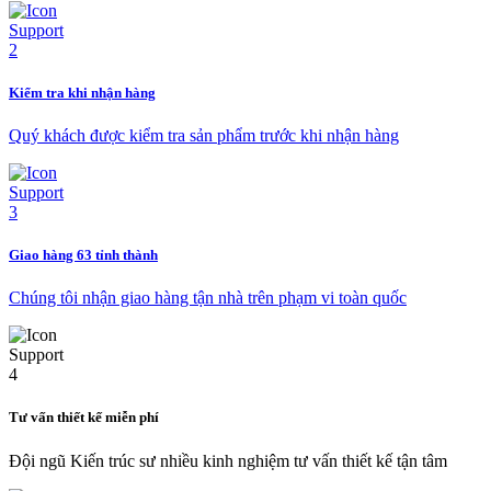
Kiểm tra khi nhận hàng
Quý khách được kiểm tra sản phẩm trước khi nhận hàng
Giao hàng 63 tỉnh thành
Chúng tôi nhận giao hàng tận nhà trên phạm vi toàn quốc
Tư vấn thiết kế miễn phí
Đội ngũ Kiến trúc sư nhiều kinh nghiệm tư vấn thiết kế tận tâm