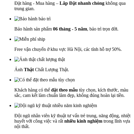
Đặt hàng - Mua hàng –
Lắp Đặt nhanh chóng
không qua
trung gian.
Bảo hành sản phẩm
06 tháng - 5 năm
, bảo trì trọn đời.
Free vận chuyển ở khu vực Hà Nội, các tỉnh hỗ trợ 50%.
Ảnh
Thật
Chất Lượng Thật.
Khách hàng có thể
đặt theo mẫu
tùy chọn, kích thước, màu
sắc, cam kết làm chuẩn làm đẹp, không đúng hoàn lại tiền.
Đội ngũ nhân viên kỹ thuật tư vấn trẻ trung, năng động, nhiệt
huyết với công việc và rất
nhiều kinh nghiệm
trong lĩnh vựa
nội thất.