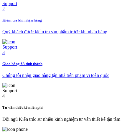
Kiểm tra khi nhận hàng
Quý khách được kiểm tra sản phẩm trước khi nhận hàng
Giao hàng 63 tỉnh thành
Chúng tôi nhận giao hàng tận nhà trên phạm vi toàn quốc
Tư vấn thiết kế miễn phí
Đội ngũ Kiến trúc sư nhiều kinh nghiệm tư vấn thiết kế tận tâm