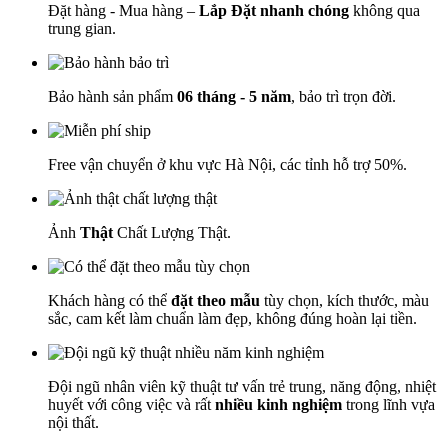
Đặt hàng - Mua hàng –
Lắp Đặt nhanh chóng
không qua
trung gian.
Bảo hành sản phẩm
06 tháng - 5 năm
, bảo trì trọn đời.
Free vận chuyển ở khu vực Hà Nội, các tỉnh hỗ trợ 50%.
Ảnh
Thật
Chất Lượng Thật.
Khách hàng có thể
đặt theo mẫu
tùy chọn, kích thước, màu
sắc, cam kết làm chuẩn làm đẹp, không đúng hoàn lại tiền.
Đội ngũ nhân viên kỹ thuật tư vấn trẻ trung, năng động, nhiệt
huyết với công việc và rất
nhiều kinh nghiệm
trong lĩnh vựa
nội thất.