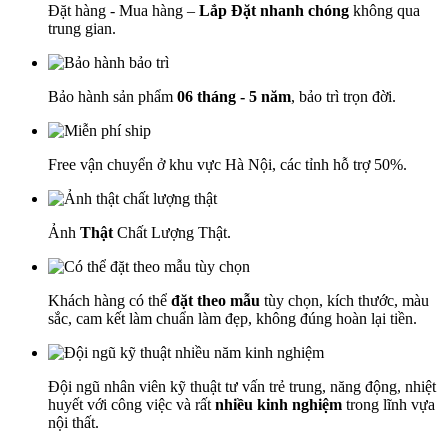
Đặt hàng - Mua hàng –
Lắp Đặt nhanh chóng
không qua
trung gian.
Bảo hành sản phẩm
06 tháng - 5 năm
, bảo trì trọn đời.
Free vận chuyển ở khu vực Hà Nội, các tỉnh hỗ trợ 50%.
Ảnh
Thật
Chất Lượng Thật.
Khách hàng có thể
đặt theo mẫu
tùy chọn, kích thước, màu
sắc, cam kết làm chuẩn làm đẹp, không đúng hoàn lại tiền.
Đội ngũ nhân viên kỹ thuật tư vấn trẻ trung, năng động, nhiệt
huyết với công việc và rất
nhiều kinh nghiệm
trong lĩnh vựa
nội thất.