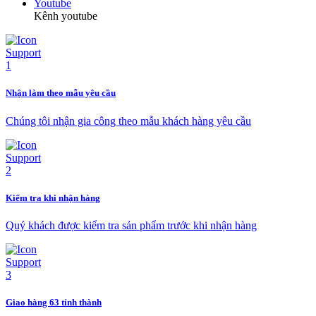
Youtube
Kênh youtube
Nhận làm theo mẫu yêu cầu
Chúng tôi nhận gia công theo mẫu khách hàng yêu cầu
Kiểm tra khi nhận hàng
Quý khách được kiểm tra sản phẩm trước khi nhận hàng
Giao hàng 63 tỉnh thành