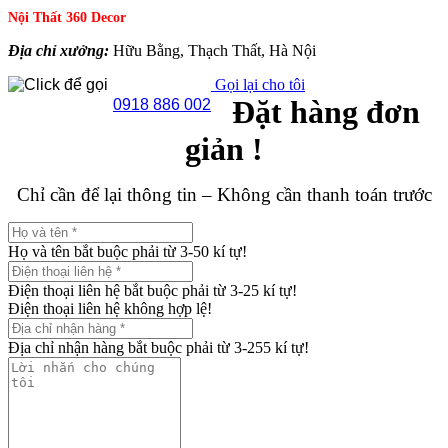
Nội Thất 360 Decor
Địa chỉ xưởng:
Hữu Bằng, Thạch Thất, Hà Nội
Gọi lại cho tôi
Đặt hàng đơn
0918 886 002
giản !
Chỉ cần để lại thông tin – Không cần thanh toán trước
Họ và tên bắt buộc phải từ 3-50 kí tự!
Điện thoại liên hệ bắt buộc phải từ 3-25 kí tự!
Điện thoại liên hệ không hợp lệ!
Địa chỉ nhận hàng bắt buộc phải từ 3-255 kí tự!