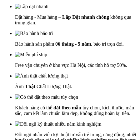
Đặt hàng - Mua hàng –
Lắp Đặt nhanh chóng
không qua
trung gian.
Bảo hành sản phẩm
06 tháng - 5 năm
, bảo trì trọn đời.
Free vận chuyển ở khu vực Hà Nội, các tỉnh hỗ trợ 50%.
Ảnh
Thật
Chất Lượng Thật.
Khách hàng có thể
đặt theo mẫu
tùy chọn, kích thước, màu
sắc, cam kết làm chuẩn làm đẹp, không đúng hoàn lại tiền.
Đội ngũ nhân viên kỹ thuật tư vấn trẻ trung, năng động, nhiệt