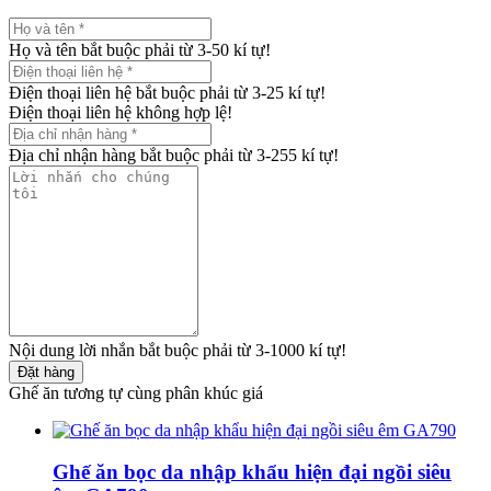
Họ và tên bắt buộc phải từ 3-50 kí tự!
Điện thoại liên hệ bắt buộc phải từ 3-25 kí tự!
Điện thoại liên hệ không hợp lệ!
Địa chỉ nhận hàng bắt buộc phải từ 3-255 kí tự!
Nội dung lời nhắn bắt buộc phải từ 3-1000 kí tự!
Đặt hàng
Ghế ăn tương tự cùng phân khúc giá
Ghế ăn bọc da nhập khẩu hiện đại ngồi siêu