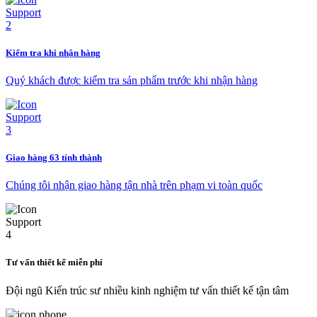
Kiểm tra khi nhận hàng
Quý khách được kiểm tra sản phẩm trước khi nhận hàng
Giao hàng 63 tỉnh thành
Chúng tôi nhận giao hàng tận nhà trên phạm vi toàn quốc
Tư vấn thiết kế miễn phí
Đội ngũ Kiến trúc sư nhiều kinh nghiệm tư vấn thiết kế tận tâm