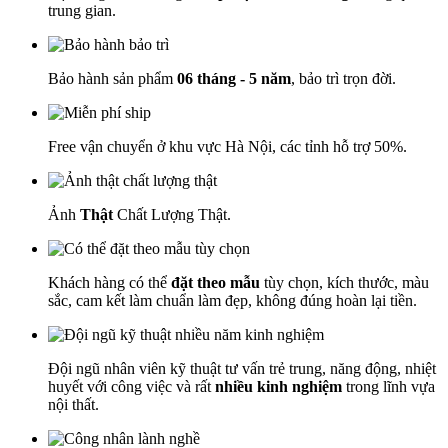
trung gian.
Bảo hành sản phẩm
06 tháng - 5 năm
, bảo trì trọn đời.
Free vận chuyển ở khu vực Hà Nội, các tỉnh hỗ trợ 50%.
Ảnh
Thật
Chất Lượng Thật.
Khách hàng có thể
đặt theo mẫu
tùy chọn, kích thước, màu
sắc, cam kết làm chuẩn làm đẹp, không đúng hoàn lại tiền.
Đội ngũ nhân viên kỹ thuật tư vấn trẻ trung, năng động, nhiệt
huyết với công việc và rất
nhiều kinh nghiệm
trong lĩnh vựa
nội thất.