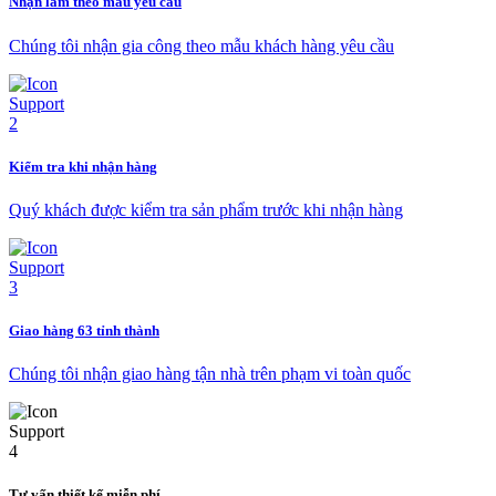
Nhận làm theo mẫu yêu cầu
Chúng tôi nhận gia công theo mẫu khách hàng yêu cầu
Kiểm tra khi nhận hàng
Quý khách được kiểm tra sản phẩm trước khi nhận hàng
Giao hàng 63 tỉnh thành
Chúng tôi nhận giao hàng tận nhà trên phạm vi toàn quốc
Tư vấn thiết kế miễn phí