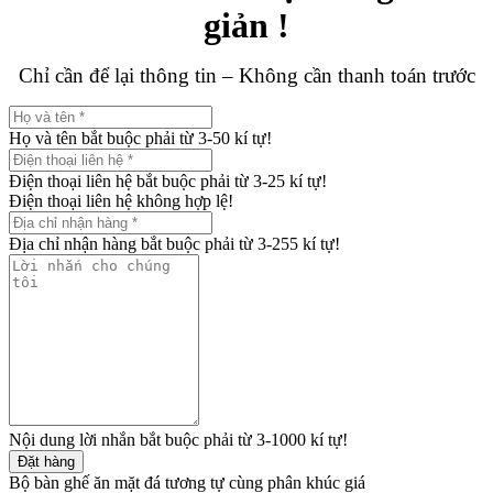
giản !
Chỉ cần để lại thông tin – Không cần thanh toán trước
Họ và tên bắt buộc phải từ 3-50 kí tự!
Điện thoại liên hệ bắt buộc phải từ 3-25 kí tự!
Điện thoại liên hệ không hợp lệ!
Địa chỉ nhận hàng bắt buộc phải từ 3-255 kí tự!
Nội dung lời nhắn bắt buộc phải từ 3-1000 kí tự!
Đặt hàng
Bộ bàn ghế ăn mặt đá tương tự cùng phân khúc giá