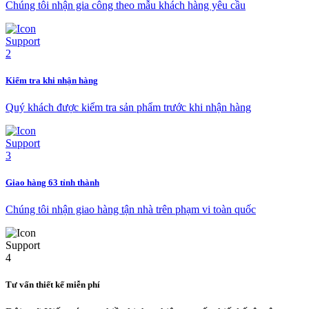
Chúng tôi nhận gia công theo mẫu khách hàng yêu cầu
Kiểm tra khi nhận hàng
Quý khách được kiểm tra sản phẩm trước khi nhận hàng
Giao hàng 63 tỉnh thành
Chúng tôi nhận giao hàng tận nhà trên phạm vi toàn quốc
Tư vấn thiết kế miễn phí