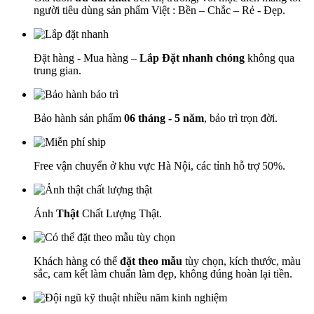
người tiêu dùng sản phẩm Việt : Bền – Chắc – Rẻ - Đẹp.
Đặt hàng - Mua hàng –
Lắp Đặt nhanh chóng
không qua
trung gian.
Bảo hành sản phẩm
06 tháng - 5 năm
, bảo trì trọn đời.
Free vận chuyển ở khu vực Hà Nội, các tỉnh hỗ trợ 50%.
Ảnh
Thật
Chất Lượng Thật.
Khách hàng có thể
đặt theo mẫu
tùy chọn, kích thước, màu
sắc, cam kết làm chuẩn làm đẹp, không đúng hoàn lại tiền.