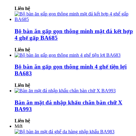
Liên hệ
Bộ bàn ăn gấp gọn thông minh mặt đá kết hợp
4 ghế gấp BA685
Liên hệ
Bộ bàn ăn gấp gọn thông minh 4 ghế tiện lợi
BA683
Liên hệ
Bàn ăn mặt đá nhập khẩu chân bàn chữ X
BA993
Liên hệ
Mới