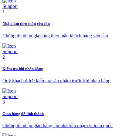
Nhận làm theo mẫu yêu cầu
Chúng tôi nhận gia công theo mẫu khách hàng yêu cầu
Kiểm tra khi nhận hàng
Quý khách được kiểm tra sản phẩm trước khi nhận hàng
Giao hàng 63 tỉnh thành
Chúng tôi nhận giao hàng tận nhà trên phạm vi toàn quốc