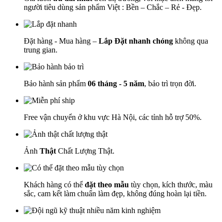
người tiêu dùng sản phẩm Việt : Bền – Chắc – Rẻ - Đẹp.
Đặt hàng - Mua hàng –
Lắp Đặt nhanh chóng
không qua
trung gian.
Bảo hành sản phẩm
06 tháng - 5 năm
, bảo trì trọn đời.
Free vận chuyển ở khu vực Hà Nội, các tỉnh hỗ trợ 50%.
Ảnh
Thật
Chất Lượng Thật.
Khách hàng có thể
đặt theo mẫu
tùy chọn, kích thước, màu
sắc, cam kết làm chuẩn làm đẹp, không đúng hoàn lại tiền.