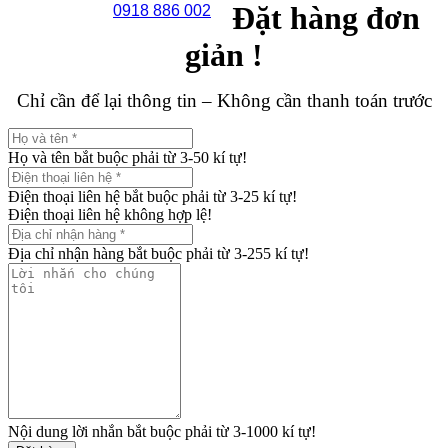
Đặt hàng đơn
0918 886 002
giản !
Chỉ cần để lại thông tin – Không cần thanh toán trước
Họ và tên bắt buộc phải từ 3-50 kí tự!
Điện thoại liên hệ bắt buộc phải từ 3-25 kí tự!
Điện thoại liên hệ không hợp lệ!
Địa chỉ nhận hàng bắt buộc phải từ 3-255 kí tự!
Nội dung lời nhắn bắt buộc phải từ 3-1000 kí tự!