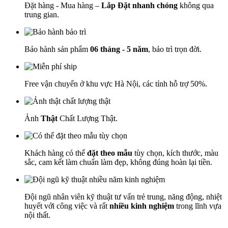
Đặt hàng - Mua hàng –
Lắp Đặt nhanh chóng
không qua
trung gian.
Bảo hành sản phẩm
06 tháng - 5 năm
, bảo trì trọn đời.
Free vận chuyển ở khu vực Hà Nội, các tỉnh hỗ trợ 50%.
Ảnh
Thật
Chất Lượng Thật.
Khách hàng có thể
đặt theo mẫu
tùy chọn, kích thước, màu
sắc, cam kết làm chuẩn làm đẹp, không đúng hoàn lại tiền.
Đội ngũ nhân viên kỹ thuật tư vấn trẻ trung, năng động, nhiệt
huyết với công việc và rất
nhiều kinh nghiệm
trong lĩnh vựa
nội thất.