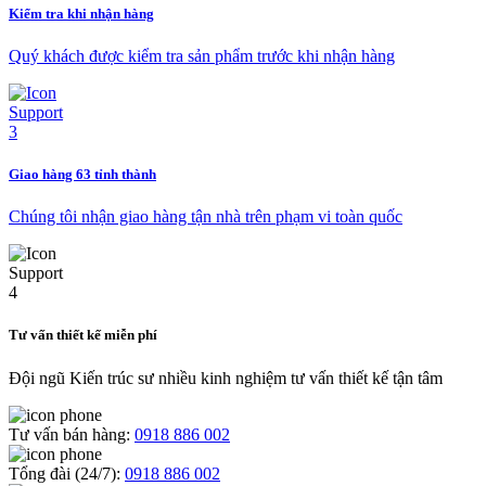
Kiểm tra khi nhận hàng
Quý khách được kiểm tra sản phẩm trước khi nhận hàng
Giao hàng 63 tỉnh thành
Chúng tôi nhận giao hàng tận nhà trên phạm vi toàn quốc
Tư vấn thiết kế miễn phí
Đội ngũ Kiến trúc sư nhiều kinh nghiệm tư vấn thiết kế tận tâm
Tư vấn bán hàng:
0918 886 002
Tổng đài (24/7):
0918 886 002