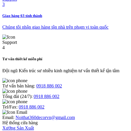
Giao hàng 63 tỉnh thành
Chúng tôi nhận giao hàng tận nhà trên phạm vi toàn quốc
Tư vấn thiết kế miễn phí
Đội ngũ Kiến trúc sư nhiều kinh nghiệm tư vấn thiết kế tận tâm
Tư vấn bán hàng:
0918 886 002
Tổng đài (24/7):
0918 886 002
Tel/Fax:
0918 886 002
Email:
Noithat360decorvn@gmail.com
Hệ thống cửa hàng
Xưởng Sản Xuất