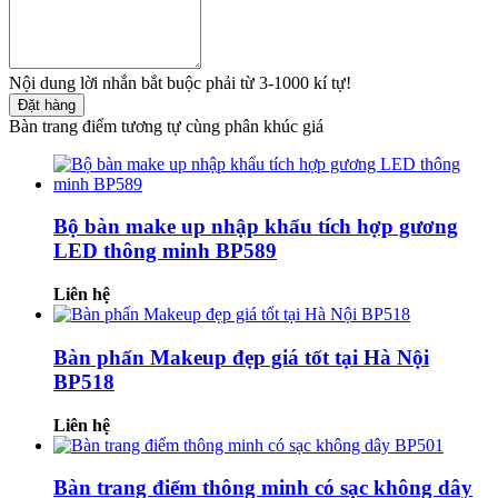
Nội dung lời nhắn bắt buộc phải từ 3-1000 kí tự!
Đặt hàng
Bàn trang điểm tương tự cùng phân khúc giá
Bộ bàn make up nhập khẩu tích hợp gương
LED thông minh BP589
Liên hệ
Bàn phấn Makeup đẹp giá tốt tại Hà Nội
BP518
Liên hệ
Bàn trang điểm thông minh có sạc không dây