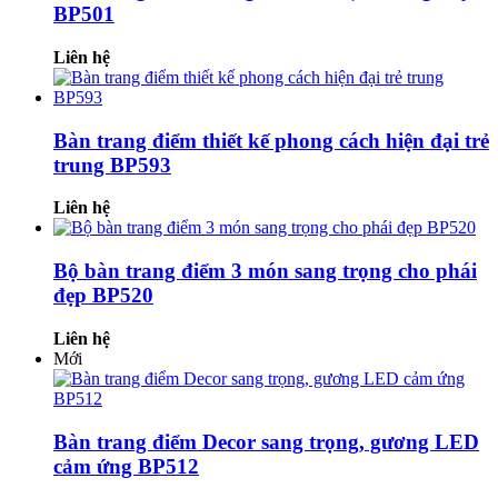
BP501
Liên hệ
Bàn trang điểm thiết kế phong cách hiện đại trẻ
trung BP593
Liên hệ
Bộ bàn trang điểm 3 món sang trọng cho phái
đẹp BP520
Liên hệ
Mới
Bàn trang điểm Decor sang trọng, gương LED
cảm ứng BP512