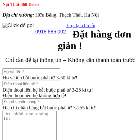
Nội Thất 360 Decor
Địa chỉ xưởng:
Hữu Bằng, Thạch Thất, Hà Nội
Gọi lại cho tôi
Đặt hàng đơn
0918 886 002
giản !
Chỉ cần để lại thông tin – Không cần thanh toán trước
Họ và tên bắt buộc phải từ 3-50 kí tự!
Điện thoại liên hệ bắt buộc phải từ 3-25 kí tự!
Điện thoại liên hệ không hợp lệ!
Địa chỉ nhận hàng bắt buộc phải từ 3-255 kí tự!