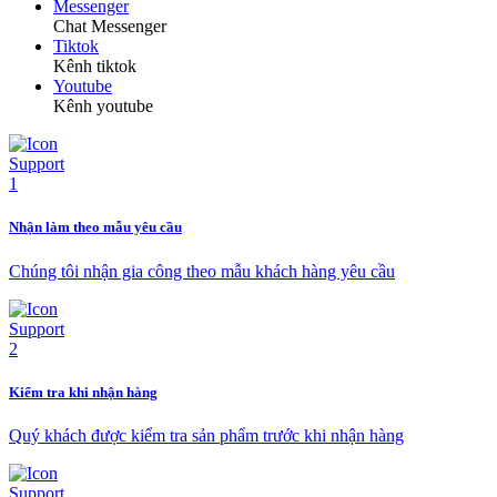
Messenger
Chat Messenger
Tiktok
Kênh tiktok
Youtube
Kênh youtube
Nhận làm theo mẫu yêu cầu
Chúng tôi nhận gia công theo mẫu khách hàng yêu cầu
Kiểm tra khi nhận hàng
Quý khách được kiểm tra sản phẩm trước khi nhận hàng