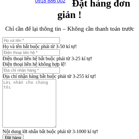
Đặt hàng đơn
0918 886 002
giản !
Chỉ cần để lại thông tin – Không cần thanh toán trước
Họ và tên bắt buộc phải từ 3-50 kí tự!
Điện thoại liên hệ bắt buộc phải từ 3-25 kí tự!
Điện thoại liên hệ không hợp lệ!
Địa chỉ nhận hàng bắt buộc phải từ 3-255 kí tự!
Nội dung lời nhắn bắt buộc phải từ 3-1000 kí tự!
Đặt hàng