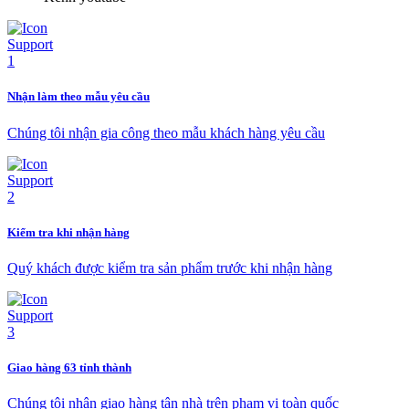
Nhận làm theo mẫu yêu cầu
Chúng tôi nhận gia công theo mẫu khách hàng yêu cầu
Kiểm tra khi nhận hàng
Quý khách được kiểm tra sản phẩm trước khi nhận hàng
Giao hàng 63 tỉnh thành
Chúng tôi nhận giao hàng tận nhà trên phạm vi toàn quốc