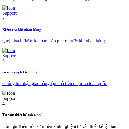
Kiểm tra khi nhận hàng
Quý khách được kiểm tra sản phẩm trước khi nhận hàng
Giao hàng 63 tỉnh thành
Chúng tôi nhận giao hàng tận nhà trên phạm vi toàn quốc
Tư vấn thiết kế miễn phí
Đội ngũ Kiến trúc sư nhiều kinh nghiệm tư vấn thiết kế tận tâm