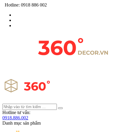
Hotline:
0918 886 002
Hotline tư vấn:
0918.886.002
Danh mục sản phẩm