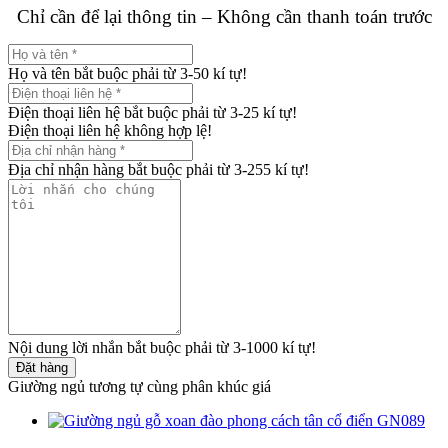
Chỉ cần để lại thông tin – Không cần thanh toán trước
Họ và tên bắt buộc phải từ 3-50 kí tự!
Điện thoại liên hệ bắt buộc phải từ 3-25 kí tự!
Điện thoại liên hệ không hợp lệ!
Địa chỉ nhận hàng bắt buộc phải từ 3-255 kí tự!
Nội dung lời nhắn bắt buộc phải từ 3-1000 kí tự!
Đặt hàng
Giường ngủ tương tự cùng phân khúc giá