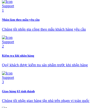
Nhận làm theo mẫu yêu cầu
Chúng tôi nhận gia công theo mẫu khách hàng yêu cầu
Kiểm tra khi nhận hàng
Quý khách được kiểm tra sản phẩm trước khi nhận hàng
Giao hàng 63 tỉnh thành
Chúng tôi nhận giao hàng tận nhà trên phạm vi toàn quốc