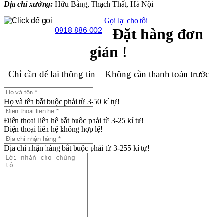
Địa chỉ xưởng:
Hữu Bằng, Thạch Thất, Hà Nội
Gọi lại cho tôi
Đặt hàng đơn
0918 886 002
giản !
Chỉ cần để lại thông tin – Không cần thanh toán trước
Họ và tên bắt buộc phải từ 3-50 kí tự!
Điện thoại liên hệ bắt buộc phải từ 3-25 kí tự!
Điện thoại liên hệ không hợp lệ!
Địa chỉ nhận hàng bắt buộc phải từ 3-255 kí tự!