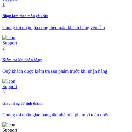
Nhận làm theo mẫu yêu cầu
Chúng tôi nhận gia công theo mẫu khách hàng yêu cầu
Kiểm tra khi nhận hàng
Quý khách được kiểm tra sản phẩm trước khi nhận hàng
Giao hàng 63 tỉnh thành
Chúng tôi nhận giao hàng tận nhà trên phạm vi toàn quốc