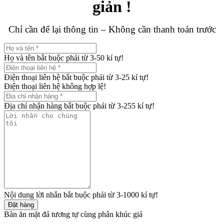
giản !
Chỉ cần để lại thông tin – Không cần thanh toán trước
Họ và tên bắt buộc phải từ 3-50 kí tự!
Điện thoại liên hệ bắt buộc phải từ 3-25 kí tự!
Điện thoại liên hệ không hợp lệ!
Địa chỉ nhận hàng bắt buộc phải từ 3-255 kí tự!
Nội dung lời nhắn bắt buộc phải từ 3-1000 kí tự!
Đặt hàng
Bàn ăn mặt đá tương tự cùng phân khúc giá