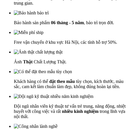
trung gian.
Bảo hành sản phẩm
06 tháng - 5 năm
, bảo trì trọn đời.
Free vận chuyển ở khu vực Hà Nội, các tỉnh hỗ trợ 50%.
Ảnh
Thật
Chất Lượng Thật.
Khách hàng có thể
đặt theo mẫu
tùy chọn, kích thước, màu
sắc, cam kết làm chuẩn làm đẹp, không đúng hoàn lại tiền.
Đội ngũ nhân viên kỹ thuật tư vấn trẻ trung, năng động, nhiệt
huyết với công việc và rất
nhiều kinh nghiệm
trong lĩnh vựa
nội thất.