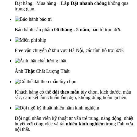
Đặt hàng - Mua hàng –
Lắp Đặt nhanh chóng
không qua
trung gian.
Bảo hành sản phẩm
06 tháng - 5 năm
, bảo trì trọn đời.
Free vận chuyển ở khu vực Hà Nội, các tỉnh hỗ trợ 50%.
Ảnh
Thật
Chất Lượng Thật.
Khách hàng có thể
đặt theo mẫu
tùy chọn, kích thước, màu
sắc, cam kết làm chuẩn làm đẹp, không đúng hoàn lại tiền.
Đội ngũ nhân viên kỹ thuật tư vấn trẻ trung, năng động, nhiệt
huyết với công việc và rất
nhiều kinh nghiệm
trong lĩnh vựa
nội thất.