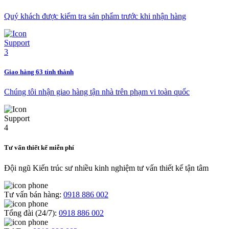
Quý khách được kiểm tra sản phẩm trước khi nhận hàng
Giao hàng 63 tỉnh thành
Chúng tôi nhận giao hàng tận nhà trên phạm vi toàn quốc
Tư vấn thiết kế miễn phí
Đội ngũ Kiến trúc sư nhiều kinh nghiệm tư vấn thiết kế tận tâm
Tư vấn bán hàng:
0918 886 002
Tổng đài (24/7):
0918 886 002