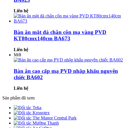
Liên hệ
Bàn ăn mặt đá chân côn mạ vàng PVD
KT80cmx140cm BA673
Liên hệ
Mới
Bàn ăn cao cấp mạ PVD nhập khẩu nguyên
chiếc BA602
Liên hệ
Sản phẩm đã xem