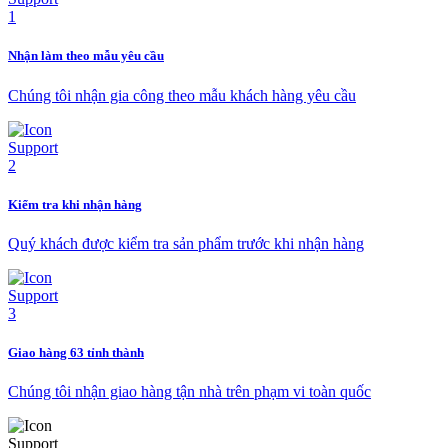
Nhận làm theo mẫu yêu cầu
Chúng tôi nhận gia công theo mẫu khách hàng yêu cầu
Kiểm tra khi nhận hàng
Quý khách được kiểm tra sản phẩm trước khi nhận hàng
Giao hàng 63 tỉnh thành
Chúng tôi nhận giao hàng tận nhà trên phạm vi toàn quốc