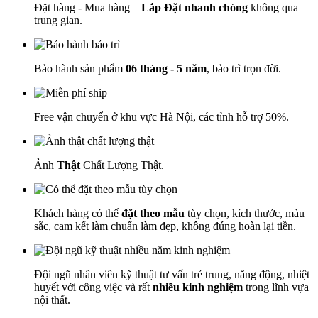
Đặt hàng - Mua hàng –
Lắp Đặt nhanh chóng
không qua
trung gian.
Bảo hành sản phẩm
06 tháng - 5 năm
, bảo trì trọn đời.
Free vận chuyển ở khu vực Hà Nội, các tỉnh hỗ trợ 50%.
Ảnh
Thật
Chất Lượng Thật.
Khách hàng có thể
đặt theo mẫu
tùy chọn, kích thước, màu
sắc, cam kết làm chuẩn làm đẹp, không đúng hoàn lại tiền.
Đội ngũ nhân viên kỹ thuật tư vấn trẻ trung, năng động, nhiệt
huyết với công việc và rất
nhiều kinh nghiệm
trong lĩnh vựa
nội thất.