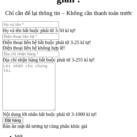
Chỉ cần để lại thông tin – Không cần thanh toán trước
Họ và tên bắt buộc phải từ 3-50 kí tự!
Điện thoại liên hệ bắt buộc phải từ 3-25 kí tự!
Điện thoại liên hệ không hợp lệ!
Địa chỉ nhận hàng bắt buộc phải từ 3-255 kí tự!
Nội dung lời nhắn bắt buộc phải từ 3-1000 kí tự!
Đặt hàng
Bàn ăn mặt đá tương tự cùng phân khúc giá
Mới