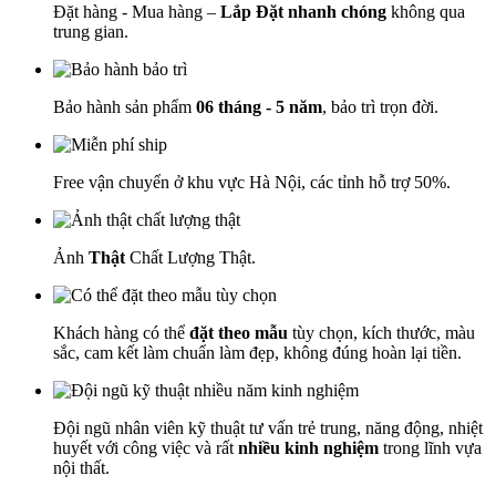
Đặt hàng - Mua hàng –
Lắp Đặt nhanh chóng
không qua
trung gian.
Bảo hành sản phẩm
06 tháng - 5 năm
, bảo trì trọn đời.
Free vận chuyển ở khu vực Hà Nội, các tỉnh hỗ trợ 50%.
Ảnh
Thật
Chất Lượng Thật.
Khách hàng có thể
đặt theo mẫu
tùy chọn, kích thước, màu
sắc, cam kết làm chuẩn làm đẹp, không đúng hoàn lại tiền.
Đội ngũ nhân viên kỹ thuật tư vấn trẻ trung, năng động, nhiệt
huyết với công việc và rất
nhiều kinh nghiệm
trong lĩnh vựa
nội thất.