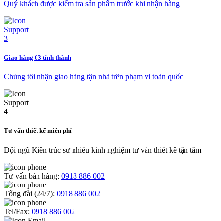
Quý khách được kiểm tra sản phẩm trước khi nhận hàng
Giao hàng 63 tỉnh thành
Chúng tôi nhận giao hàng tận nhà trên phạm vi toàn quốc
Tư vấn thiết kế miễn phí
Đội ngũ Kiến trúc sư nhiều kinh nghiệm tư vấn thiết kế tận tâm
Tư vấn bán hàng:
0918 886 002
Tổng đài (24/7):
0918 886 002
Tel/Fax:
0918 886 002