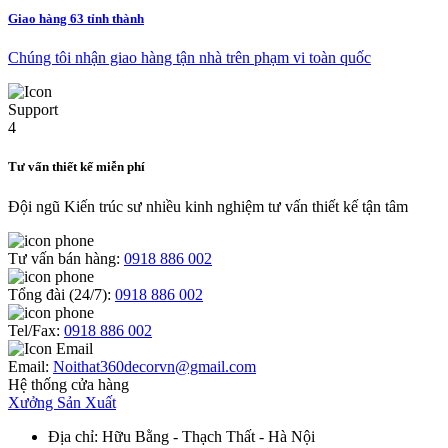
Giao hàng 63 tỉnh thành
Chúng tôi nhận giao hàng tận nhà trên phạm vi toàn quốc
Tư vấn thiết kế miễn phí
Đội ngũ Kiến trúc sư nhiều kinh nghiệm tư vấn thiết kế tận tâm
Tư vấn bán hàng:
0918 886 002
Tổng đài (24/7):
0918 886 002
Tel/Fax:
0918 886 002
Email:
Noithat360decorvn@gmail.com
Hệ thống cửa hàng
Xưởng Sản Xuất
Địa chỉ
: Hữu Bằng - Thạch Thất - Hà Nội