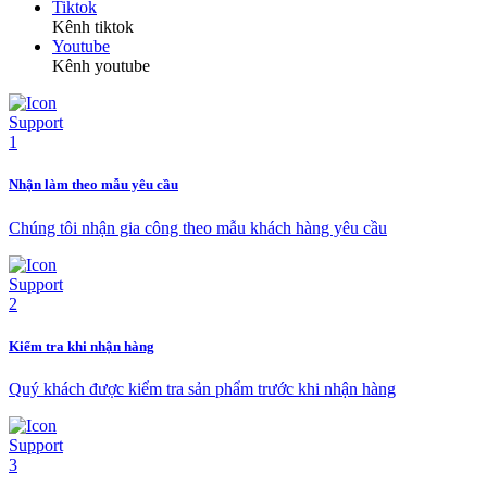
Tiktok
Kênh tiktok
Youtube
Kênh youtube
Nhận làm theo mẫu yêu cầu
Chúng tôi nhận gia công theo mẫu khách hàng yêu cầu
Kiểm tra khi nhận hàng
Quý khách được kiểm tra sản phẩm trước khi nhận hàng