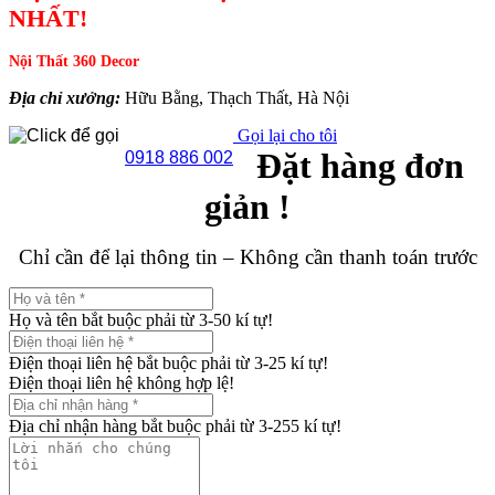
NHẤT!
Nội Thất 360 Decor
Địa chỉ xưởng:
Hữu Bằng, Thạch Thất, Hà Nội
Gọi lại cho tôi
Đặt hàng đơn
0918 886 002
giản !
Chỉ cần để lại thông tin – Không cần thanh toán trước
Họ và tên bắt buộc phải từ 3-50 kí tự!
Điện thoại liên hệ bắt buộc phải từ 3-25 kí tự!
Điện thoại liên hệ không hợp lệ!
Địa chỉ nhận hàng bắt buộc phải từ 3-255 kí tự!