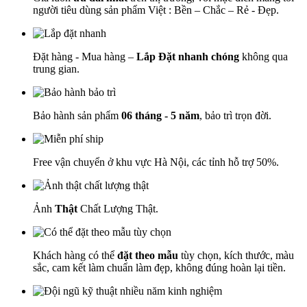
người tiêu dùng sản phẩm Việt : Bền – Chắc – Rẻ - Đẹp.
Đặt hàng - Mua hàng –
Lắp Đặt nhanh chóng
không qua
trung gian.
Bảo hành sản phẩm
06 tháng - 5 năm
, bảo trì trọn đời.
Free vận chuyển ở khu vực Hà Nội, các tỉnh hỗ trợ 50%.
Ảnh
Thật
Chất Lượng Thật.
Khách hàng có thể
đặt theo mẫu
tùy chọn, kích thước, màu
sắc, cam kết làm chuẩn làm đẹp, không đúng hoàn lại tiền.