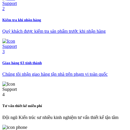
Kiểm tra khi nhận hàng
Quý khách được kiểm tra sản phẩm trước khi nhận hàng
Giao hàng 63 tỉnh thành
Chúng tôi nhận giao hàng tận nhà trên phạm vi toàn quốc
Tư vấn thiết kế miễn phí
Đội ngũ Kiến trúc sư nhiều kinh nghiệm tư vấn thiết kế tận tâm