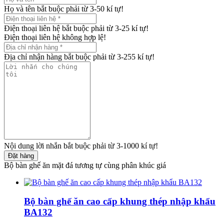
Họ và tên bắt buộc phải từ 3-50 kí tự!
Điện thoại liên hệ bắt buộc phải từ 3-25 kí tự!
Điện thoại liên hệ không hợp lệ!
Địa chỉ nhận hàng bắt buộc phải từ 3-255 kí tự!
Nội dung lời nhắn bắt buộc phải từ 3-1000 kí tự!
Đặt hàng
Bộ bàn ghế ăn mặt đá tương tự cùng phân khúc giá
Bộ bàn ghế ăn cao cấp khung thép nhập khẩu
BA132