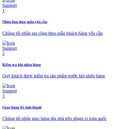
Nhận làm theo mẫu yêu cầu
Chúng tôi nhận gia công theo mẫu khách hàng yêu cầu
Kiểm tra khi nhận hàng
Quý khách được kiểm tra sản phẩm trước khi nhận hàng
Giao hàng 63 tỉnh thành
Chúng tôi nhận giao hàng tận nhà trên phạm vi toàn quốc