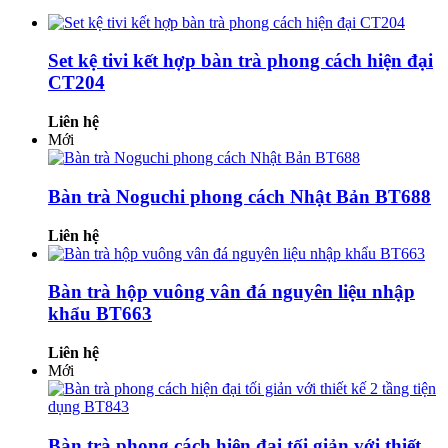
Set kệ tivi kết hợp bàn trà phong cách hiện đại
CT204
Liên hệ
Mới
Bàn trà Noguchi phong cách Nhật Bản BT688
Liên hệ
Bàn trà hộp vuông vân đá nguyên liệu nhập
khẩu BT663
Liên hệ
Mới
Bàn trà phong cách hiện đại tối giản với thiết