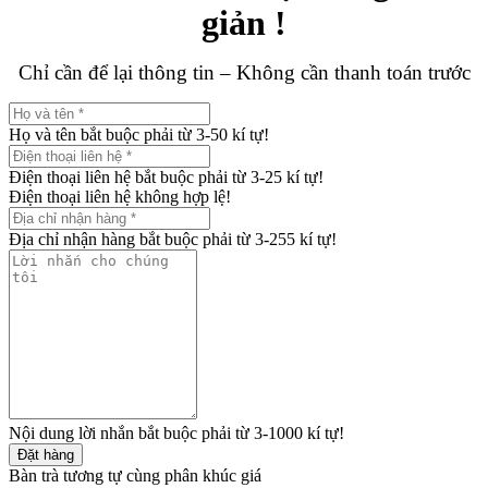
giản !
Chỉ cần để lại thông tin – Không cần thanh toán trước
Họ và tên bắt buộc phải từ 3-50 kí tự!
Điện thoại liên hệ bắt buộc phải từ 3-25 kí tự!
Điện thoại liên hệ không hợp lệ!
Địa chỉ nhận hàng bắt buộc phải từ 3-255 kí tự!
Nội dung lời nhắn bắt buộc phải từ 3-1000 kí tự!
Đặt hàng
Bàn trà tương tự cùng phân khúc giá