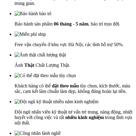
trung gian.
Bảo hành sản phẩm
06 tháng - 5 năm
, bảo trì trọn đời.
Free vận chuyển ở khu vực Hà Nội, các tỉnh hỗ trợ 50%.
Ảnh
Thật
Chất Lượng Thật.
Khách hàng có thể
đặt theo mẫu
tùy chọn, kích thước, màu
sắc, cam kết làm chuẩn làm đẹp, không đúng hoàn lại tiền.
Đội ngũ nhân viên kỹ thuật tư vấn trẻ trung, năng động, nhiệt
huyết với công việc và rất
nhiều kinh nghiệm
trong lĩnh vựa
nội thất.