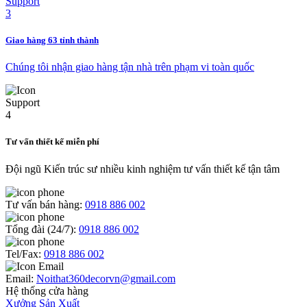
Giao hàng 63 tỉnh thành
Chúng tôi nhận giao hàng tận nhà trên phạm vi toàn quốc
Tư vấn thiết kế miễn phí
Đội ngũ Kiến trúc sư nhiều kinh nghiệm tư vấn thiết kế tận tâm
Tư vấn bán hàng:
0918 886 002
Tổng đài (24/7):
0918 886 002
Tel/Fax:
0918 886 002
Email:
Noithat360decorvn@gmail.com
Hệ thống cửa hàng
Xưởng Sản Xuất