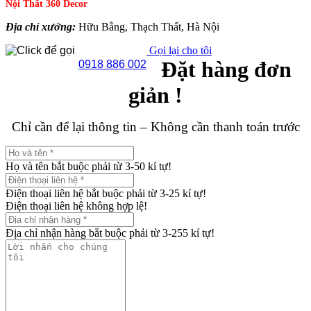
Nội Thất 360 Decor
Địa chỉ xưởng:
Hữu Bằng, Thạch Thất, Hà Nội
Gọi lại cho tôi
Đặt hàng đơn
0918 886 002
giản !
Chỉ cần để lại thông tin – Không cần thanh toán trước
Họ và tên bắt buộc phải từ 3-50 kí tự!
Điện thoại liên hệ bắt buộc phải từ 3-25 kí tự!
Điện thoại liên hệ không hợp lệ!
Địa chỉ nhận hàng bắt buộc phải từ 3-255 kí tự!