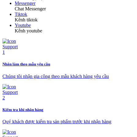
Messenger
Chat Messenger
Tiktok
Kênh tiktok
Youtube
Kênh youtube
Nhận làm theo mẫu yêu cầu
Chúng tôi nhận gia công theo mẫu khách hàng yêu cầu
Kiểm tra khi nhận hàng
Quý khách được kiểm tra sản phẩm trước khi nhận hàng