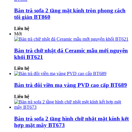
Bàn trà sofa 2 tầng mặt kính tròn phong cách
tối giản BT860
Liên hệ
Mới
Bàn trà chữ nhật đá Ceramic mẫu mới nguyên
khối BT621
Liên hệ
Bàn trà đôi viền mạ vàng PVD cao cấp BT689
Liên hệ
Bàn trà sofa 2 tầng hình chữ nhật mặt kính kết
hợp mặt mây BT673