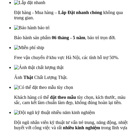
Đặt hàng - Mua hàng –
Lắp Đặt nhanh chóng
không qua
trung gian.
Bảo hành sản phẩm
06 tháng - 5 năm
, bảo trì trọn đời.
Free vận chuyển ở khu vực Hà Nội, các tỉnh hỗ trợ 50%.
Ảnh
Thật
Chất Lượng Thật.
Khách hàng có thể
đặt theo mẫu
tùy chọn, kích thước, màu
sắc, cam kết làm chuẩn làm đẹp, không đúng hoàn lại tiền.
Đội ngũ nhân viên kỹ thuật tư vấn trẻ trung, năng động, nhiệt
huyết với công việc và rất
nhiều kinh nghiệm
trong lĩnh vựa