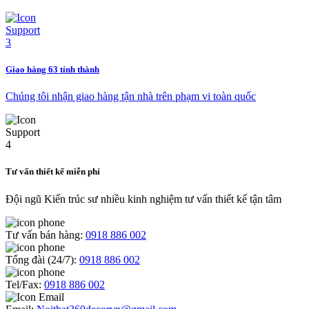
Giao hàng 63 tỉnh thành
Chúng tôi nhận giao hàng tận nhà trên phạm vi toàn quốc
Tư vấn thiết kế miễn phí
Đội ngũ Kiến trúc sư nhiều kinh nghiệm tư vấn thiết kế tận tâm
Tư vấn bán hàng:
0918 886 002
Tổng đài (24/7):
0918 886 002
Tel/Fax:
0918 886 002