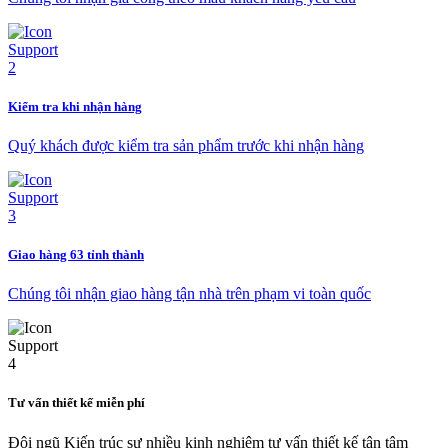
Kiểm tra khi nhận hàng
Quý khách được kiểm tra sản phẩm trước khi nhận hàng
Giao hàng 63 tỉnh thành
Chúng tôi nhận giao hàng tận nhà trên phạm vi toàn quốc
Tư vấn thiết kế miễn phí
Đội ngũ Kiến trúc sư nhiều kinh nghiệm tư vấn thiết kế tận tâm