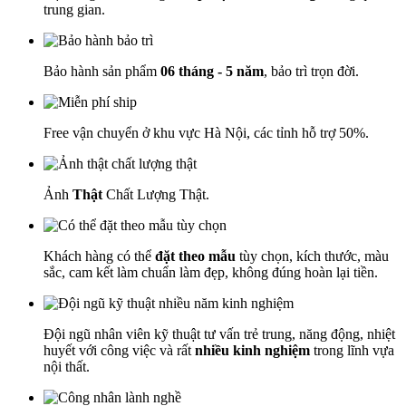
trung gian.
Bảo hành sản phẩm
06 tháng - 5 năm
, bảo trì trọn đời.
Free vận chuyển ở khu vực Hà Nội, các tỉnh hỗ trợ 50%.
Ảnh
Thật
Chất Lượng Thật.
Khách hàng có thể
đặt theo mẫu
tùy chọn, kích thước, màu
sắc, cam kết làm chuẩn làm đẹp, không đúng hoàn lại tiền.
Đội ngũ nhân viên kỹ thuật tư vấn trẻ trung, năng động, nhiệt
huyết với công việc và rất
nhiều kinh nghiệm
trong lĩnh vựa
nội thất.