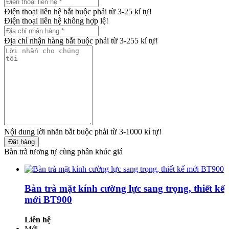
Điện thoại liên hệ bắt buộc phải từ 3-25 kí tự!
Điện thoại liên hệ không hợp lệ!
Địa chỉ nhận hàng bắt buộc phải từ 3-255 kí tự!
Nội dung lời nhắn bắt buộc phải từ 3-1000 kí tự!
Đặt hàng
Bàn trà tương tự cùng phân khúc giá
Bàn trà mặt kính cường lực sang trọng, thiết kế
mới BT900
Liên hệ
Mới