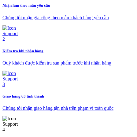
Nhận làm theo mẫu yêu cầu
Chúng tôi nhận gia công theo mẫu khách hàng yêu cầu
Kiểm tra khi nhận hàng
Quý khách được kiểm tra sản phẩm trước khi nhận hàng
Giao hàng 63 tỉnh thành
Chúng tôi nhận giao hàng tận nhà trên phạm vi toàn quốc