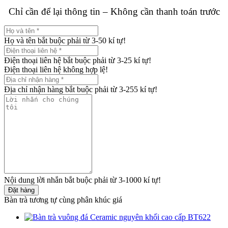
Chỉ cần để lại thông tin – Không cần thanh toán trước
Họ và tên bắt buộc phải từ 3-50 kí tự!
Điện thoại liên hệ bắt buộc phải từ 3-25 kí tự!
Điện thoại liên hệ không hợp lệ!
Địa chỉ nhận hàng bắt buộc phải từ 3-255 kí tự!
Nội dung lời nhắn bắt buộc phải từ 3-1000 kí tự!
Đặt hàng
Bàn trà tương tự cùng phân khúc giá