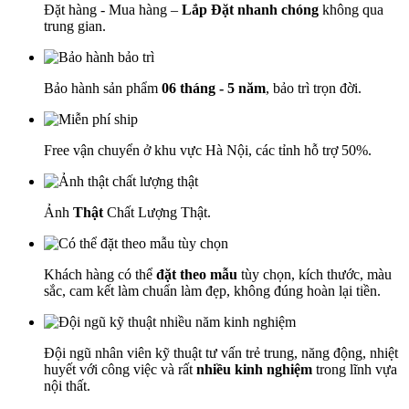
Đặt hàng - Mua hàng –
Lắp Đặt nhanh chóng
không qua
trung gian.
Bảo hành sản phẩm
06 tháng - 5 năm
, bảo trì trọn đời.
Free vận chuyển ở khu vực Hà Nội, các tỉnh hỗ trợ 50%.
Ảnh
Thật
Chất Lượng Thật.
Khách hàng có thể
đặt theo mẫu
tùy chọn, kích thước, màu
sắc, cam kết làm chuẩn làm đẹp, không đúng hoàn lại tiền.
Đội ngũ nhân viên kỹ thuật tư vấn trẻ trung, năng động, nhiệt
huyết với công việc và rất
nhiều kinh nghiệm
trong lĩnh vựa
nội thất.