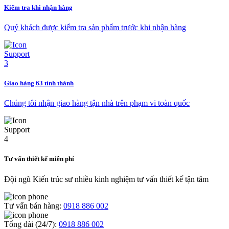
Kiểm tra khi nhận hàng
Quý khách được kiểm tra sản phẩm trước khi nhận hàng
Giao hàng 63 tỉnh thành
Chúng tôi nhận giao hàng tận nhà trên phạm vi toàn quốc
Tư vấn thiết kế miễn phí
Đội ngũ Kiến trúc sư nhiều kinh nghiệm tư vấn thiết kế tận tâm
Tư vấn bán hàng:
0918 886 002
Tổng đài (24/7):
0918 886 002