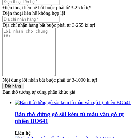
Điện thoại liên hệ bắt buộc phải từ 3-25 kí tự!
Điện thoại liên hệ không hợp lệ!
Địa chỉ nhận hàng bắt buộc phải từ 3-255 kí tự!
Nội dung lời nhắn bắt buộc phải từ 3-1000 kí tự!
Đặt hàng
Bàn thờ tương tự cùng phân khúc giá
Bàn thờ đứng gỗ sồi kèm tủ màu vân gỗ tự
nhiên BO641
Liên hệ