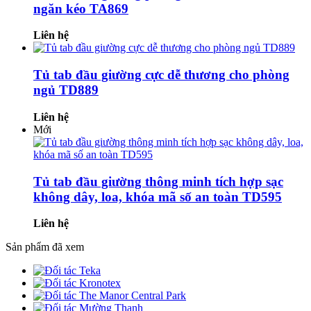
ngăn kéo TA869
Liên hệ
Tủ tab đầu giường cực dễ thương cho phòng
ngủ TD889
Liên hệ
Mới
Tủ tab đầu giường thông minh tích hợp sạc
không dây, loa, khóa mã số an toàn TD595
Liên hệ
Sản phẩm đã xem