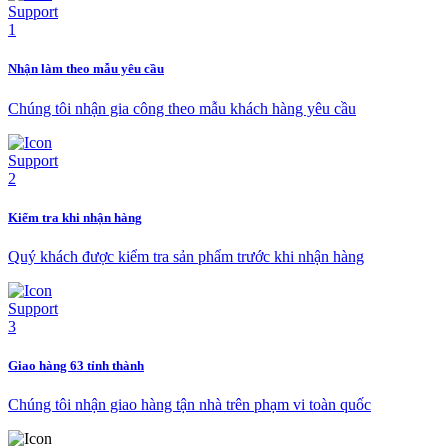
Nhận làm theo mẫu yêu cầu
Chúng tôi nhận gia công theo mẫu khách hàng yêu cầu
Kiểm tra khi nhận hàng
Quý khách được kiểm tra sản phẩm trước khi nhận hàng
Giao hàng 63 tỉnh thành
Chúng tôi nhận giao hàng tận nhà trên phạm vi toàn quốc