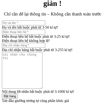
giản !
Chỉ cần để lại thông tin – Không cần thanh toán trước
Họ và tên bắt buộc phải từ 3-50 kí tự!
Điện thoại liên hệ bắt buộc phải từ 3-25 kí tự!
Điện thoại liên hệ không hợp lệ!
Địa chỉ nhận hàng bắt buộc phải từ 3-255 kí tự!
Nội dung lời nhắn bắt buộc phải từ 3-1000 kí tự!
Đặt hàng
Tab đầu giường tương tự cùng phân khúc giá