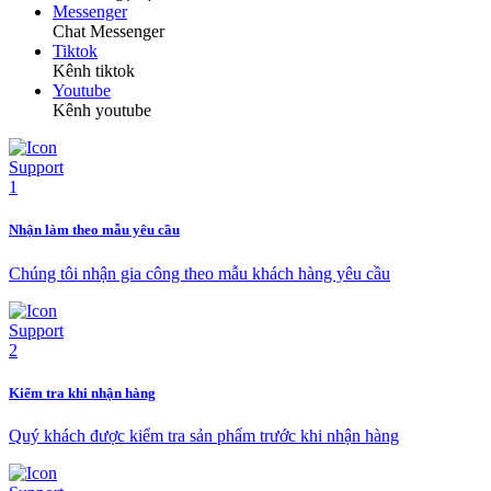
Messenger
Chat Messenger
Tiktok
Kênh tiktok
Youtube
Kênh youtube
Nhận làm theo mẫu yêu cầu
Chúng tôi nhận gia công theo mẫu khách hàng yêu cầu
Kiểm tra khi nhận hàng
Quý khách được kiểm tra sản phẩm trước khi nhận hàng