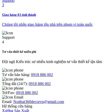
Giao hàng 63 tỉnh thành
Chúng tôi nhận giao hàng tận nhà trên phạm vi toàn quốc
Tư vấn thiết kế miễn phí
Đội ngũ Kiến trúc sư nhiều kinh nghiệm tư vấn thiết kế tận tâm
Tư vấn bán hàng:
0918 886 002
Tổng đài (24/7):
0918 886 002
Tel/Fax:
0918 886 002
Email:
Noithat360decorvn@gmail.com
Hệ thống cửa hàng
Xưởng Sản Xuất