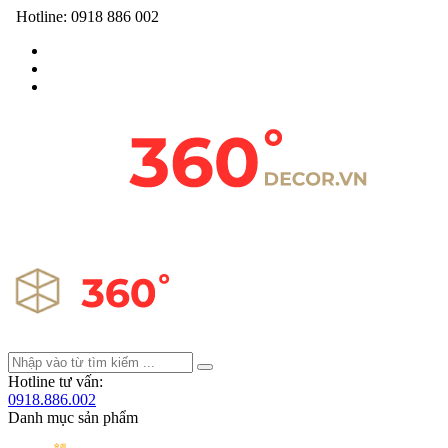
Hotline:
0918 886 002
Hotline tư vấn:
0918.886.002
Danh mục sản phẩm