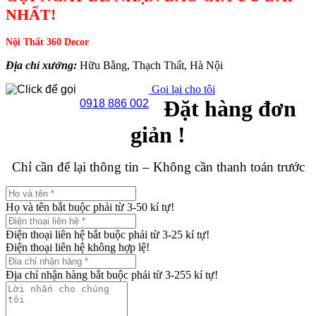
NHẤT!
Nội Thất 360 Decor
Địa chỉ xưởng:
Hữu Bằng, Thạch Thất, Hà Nội
Gọi lại cho tôi
Đặt hàng đơn
0918 886 002
giản !
Chỉ cần để lại thông tin – Không cần thanh toán trước
Họ và tên bắt buộc phải từ 3-50 kí tự!
Điện thoại liên hệ bắt buộc phải từ 3-25 kí tự!
Điện thoại liên hệ không hợp lệ!
Địa chỉ nhận hàng bắt buộc phải từ 3-255 kí tự!