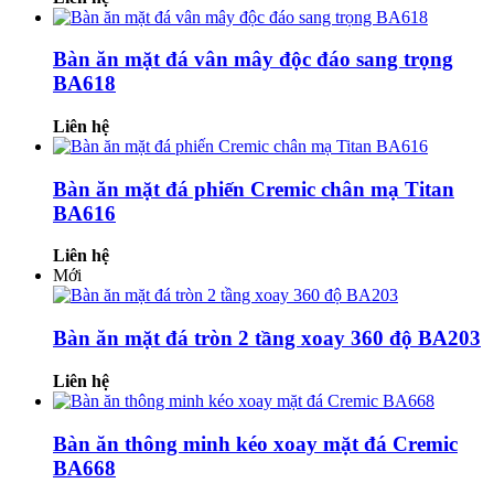
Bàn ăn mặt đá vân mây độc đáo sang trọng
BA618
Liên hệ
Bàn ăn mặt đá phiến Cremic chân mạ Titan
BA616
Liên hệ
Mới
Bàn ăn mặt đá tròn 2 tầng xoay 360 độ BA203
Liên hệ
Bàn ăn thông minh kéo xoay mặt đá Cremic
BA668