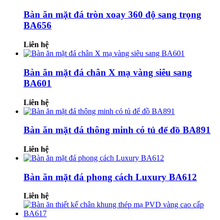
Bàn ăn mặt đá tròn xoay 360 độ sang trọng
BA656
Liên hệ
Bàn ăn mặt đá chân X mạ vàng siêu sang
BA601
Liên hệ
Bàn ăn mặt đá thông minh có tủ để đồ BA891
Liên hệ
Bàn ăn mặt đá phong cách Luxury BA612
Liên hệ