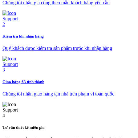
Chúng tôi nhận gia công theo mẫu khách hàng yêu cầu
Kiểm tra khi nhận hàng
Quý khách được kiểm tra sản phẩm trước khi nhận hàng
Giao hàng 63 tỉnh thành
Chúng tôi nhận giao hàng tận nhà trên phạm vi toàn quốc
Tư vấn thiết kế miễn phí