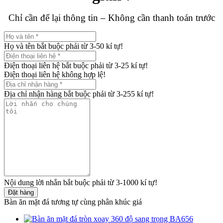
Chỉ cần để lại thông tin – Không cần thanh toán trước
Họ và tên bắt buộc phải từ 3-50 kí tự!
Điện thoại liên hệ bắt buộc phải từ 3-25 kí tự!
Điện thoại liên hệ không hợp lệ!
Địa chỉ nhận hàng bắt buộc phải từ 3-255 kí tự!
Nội dung lời nhắn bắt buộc phải từ 3-1000 kí tự!
Đặt hàng
Bàn ăn mặt đá tương tự cùng phân khúc giá