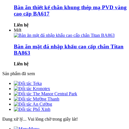
Bàn ăn thiết kế chân khung thép mạ PVD vàng
cao cấp BA617
Liên hệ
Mới
Bàn ăn mặt đá nhập khẩu cao cấp chân Titan
BA863
Liên hệ
Sản phẩm đã xem
Đang xử lý... Vui lòng chờ trong giây lát!
Menu