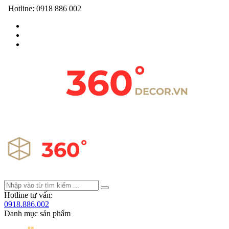
Hotline:
0918 886 002
Hotline tư vấn:
0918.886.002
Danh mục sản phẩm