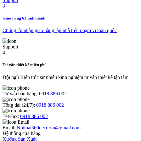
Giao hàng 63 tỉnh thành
Chúng tôi nhận giao hàng tận nhà trên phạm vi toàn quốc
Tư vấn thiết kế miễn phí
Đội ngũ Kiến trúc sư nhiều kinh nghiệm tư vấn thiết kế tận tâm
Tư vấn bán hàng:
0918 886 002
Tổng đài (24/7):
0918 886 002
Tel/Fax:
0918 886 002
Email:
Noithat360decorvn@gmail.com
Hệ thống cửa hàng
Xưởng Sản Xuất