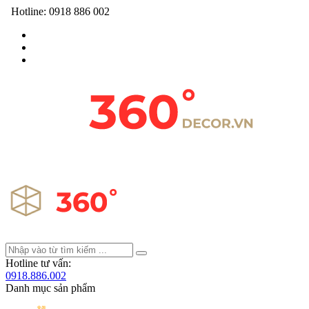
Hotline:
0918 886 002
Hotline tư vấn:
0918.886.002
Danh mục sản phẩm