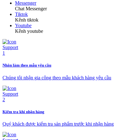
Messenger
Chat Messenger
Tiktok
Kênh tiktok
Youtube
Kênh youtube
Nhận làm theo mẫu yêu cầu
Chúng tôi nhận gia công theo mẫu khách hàng yêu cầu
Kiểm tra khi nhận hàng
Quý khách được kiểm tra sản phẩm trước khi nhận hàng