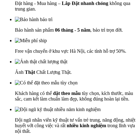
Đặt hàng - Mua hàng –
Lắp Đặt nhanh chóng
không qua
trung gian.
Bảo hành sản phẩm
06 tháng - 5 năm
, bảo trì trọn đời.
Free vận chuyển ở khu vực Hà Nội, các tỉnh hỗ trợ 50%.
Ảnh
Thật
Chất Lượng Thật.
Khách hàng có thể
đặt theo mẫu
tùy chọn, kích thước, màu
sắc, cam kết làm chuẩn làm đẹp, không đúng hoàn lại tiền.
Đội ngũ nhân viên kỹ thuật tư vấn trẻ trung, năng động, nhiệt
huyết với công việc và rất
nhiều kinh nghiệm
trong lĩnh vựa
nội thất.