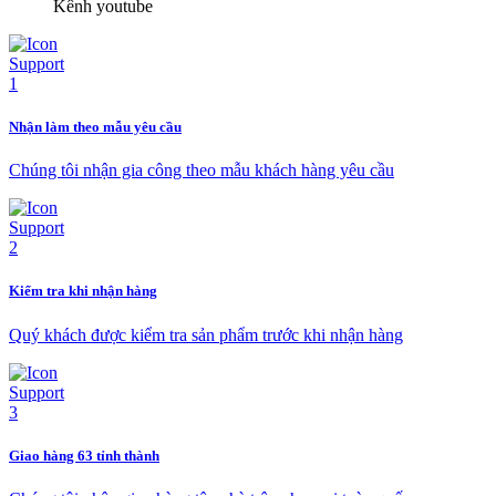
Kênh youtube
Nhận làm theo mẫu yêu cầu
Chúng tôi nhận gia công theo mẫu khách hàng yêu cầu
Kiểm tra khi nhận hàng
Quý khách được kiểm tra sản phẩm trước khi nhận hàng
Giao hàng 63 tỉnh thành