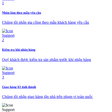
Nhận làm theo mẫu yêu cầu
Chúng tôi nhận gia công theo mẫu khách hàng yêu cầu
Kiểm tra khi nhận hàng
Quý khách được kiểm tra sản phẩm trước khi nhận hàng
Giao hàng 63 tỉnh thành
Chúng tôi nhận giao hàng tận nhà trên phạm vi toàn quốc