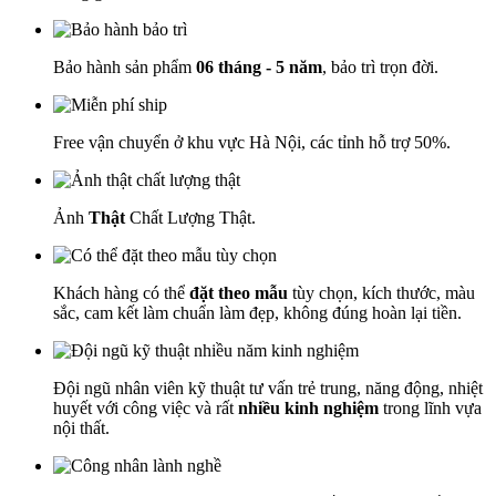
Bảo hành sản phẩm
06 tháng - 5 năm
, bảo trì trọn đời.
Free vận chuyển ở khu vực Hà Nội, các tỉnh hỗ trợ 50%.
Ảnh
Thật
Chất Lượng Thật.
Khách hàng có thể
đặt theo mẫu
tùy chọn, kích thước, màu
sắc, cam kết làm chuẩn làm đẹp, không đúng hoàn lại tiền.
Đội ngũ nhân viên kỹ thuật tư vấn trẻ trung, năng động, nhiệt
huyết với công việc và rất
nhiều kinh nghiệm
trong lĩnh vựa
nội thất.