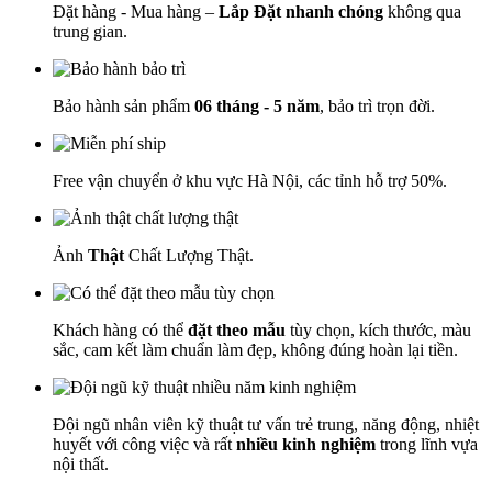
Đặt hàng - Mua hàng –
Lắp Đặt nhanh chóng
không qua
trung gian.
Bảo hành sản phẩm
06 tháng - 5 năm
, bảo trì trọn đời.
Free vận chuyển ở khu vực Hà Nội, các tỉnh hỗ trợ 50%.
Ảnh
Thật
Chất Lượng Thật.
Khách hàng có thể
đặt theo mẫu
tùy chọn, kích thước, màu
sắc, cam kết làm chuẩn làm đẹp, không đúng hoàn lại tiền.
Đội ngũ nhân viên kỹ thuật tư vấn trẻ trung, năng động, nhiệt
huyết với công việc và rất
nhiều kinh nghiệm
trong lĩnh vựa
nội thất.