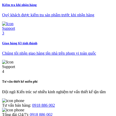
Kiểm tra khi nhận hàng
Quý khách được kiểm tra sản phẩm trước khi nhận hàng
Giao hàng 63 tỉnh thành
Chúng tôi nhận giao hàng tận nhà trên phạm vi toàn quốc
Tư vấn thiết kế miễn phí
Đội ngũ Kiến trúc sư nhiều kinh nghiệm tư vấn thiết kế tận tâm
Tư vấn bán hàng:
0918 886 002
Tổng đài (24/7):
0918 886 002