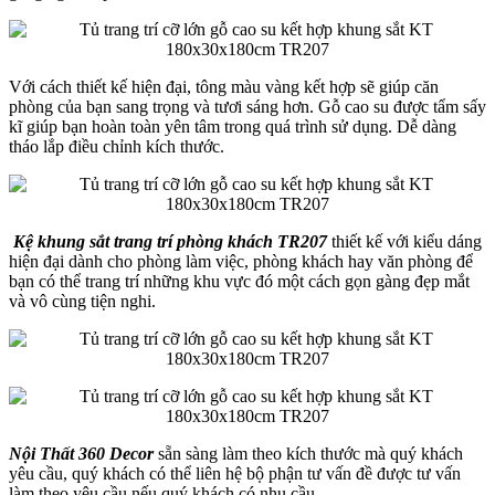
Với cách thiết kế hiện đại, tông màu vàng kết hợp sẽ giúp căn
phòng của bạn sang trọng và tươi sáng hơn. Gỗ cao su được tẩm sấy
kĩ giúp bạn hoàn toàn yên tâm trong quá trình sử dụng. Dễ dàng
tháo lắp điều chỉnh kích thước.
Kệ khung sắt trang trí phòng khách TR207
thiết kế với kiểu dáng
hiện đại dành cho phòng làm việc, phòng khách hay văn phòng để
bạn có thể trang trí những khu vực đó một cách gọn gàng đẹp mắt
và vô cùng tiện nghi.
Nội Thất 360 Decor
sẵn sàng làm theo kích thước mà quý khách
yêu cầu, quý khách có thể liên hệ bộ phận tư vấn đề được tư vấn
làm theo yêu cầu nếu quý khách có nhu cầu.