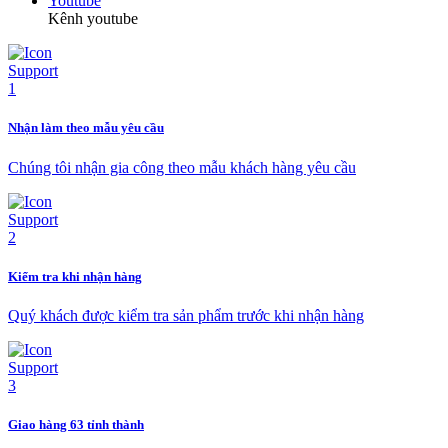
Youtube
Kênh youtube
Nhận làm theo mẫu yêu cầu
Chúng tôi nhận gia công theo mẫu khách hàng yêu cầu
Kiểm tra khi nhận hàng
Quý khách được kiểm tra sản phẩm trước khi nhận hàng
Giao hàng 63 tỉnh thành