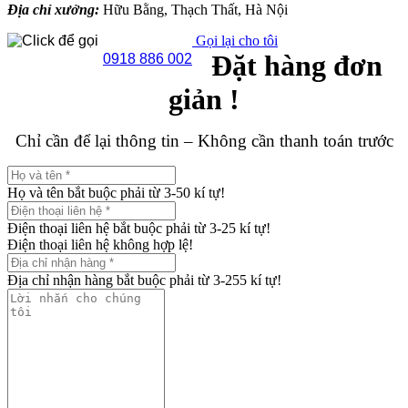
Địa chỉ xưởng:
Hữu Bằng, Thạch Thất, Hà Nội
Gọi lại cho tôi
Đặt hàng đơn
0918 886 002
giản !
Chỉ cần để lại thông tin – Không cần thanh toán trước
Họ và tên bắt buộc phải từ 3-50 kí tự!
Điện thoại liên hệ bắt buộc phải từ 3-25 kí tự!
Điện thoại liên hệ không hợp lệ!
Địa chỉ nhận hàng bắt buộc phải từ 3-255 kí tự!