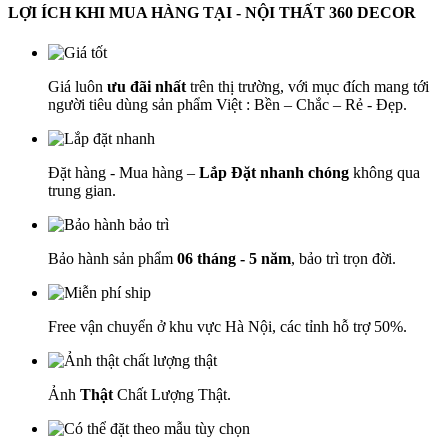
LỢI ÍCH KHI MUA HÀNG TẠI - NỘI THẤT 360 DECOR
Giá luôn
ưu đãi nhất
trên thị trường, với mục đích mang tới
người tiêu dùng sản phẩm Việt : Bền – Chắc – Rẻ - Đẹp.
Đặt hàng - Mua hàng –
Lắp Đặt nhanh chóng
không qua
trung gian.
Bảo hành sản phẩm
06 tháng - 5 năm
, bảo trì trọn đời.
Free vận chuyển ở khu vực Hà Nội, các tỉnh hỗ trợ 50%.
Ảnh
Thật
Chất Lượng Thật.