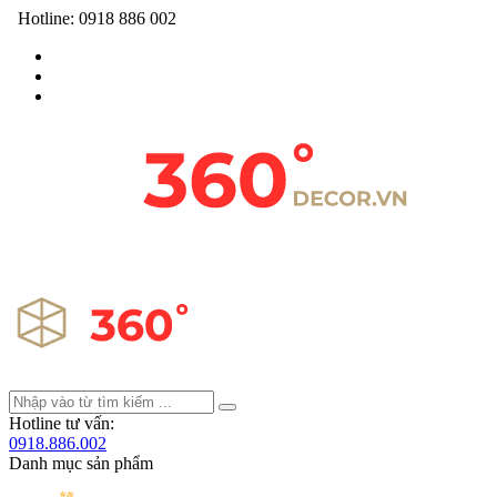
Hotline:
0918 886 002
Hotline tư vấn:
0918.886.002
Danh mục sản phẩm