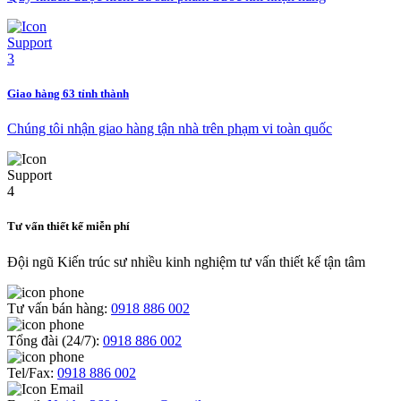
Giao hàng 63 tỉnh thành
Chúng tôi nhận giao hàng tận nhà trên phạm vi toàn quốc
Tư vấn thiết kế miễn phí
Đội ngũ Kiến trúc sư nhiều kinh nghiệm tư vấn thiết kế tận tâm
Tư vấn bán hàng:
0918 886 002
Tổng đài (24/7):
0918 886 002
Tel/Fax:
0918 886 002