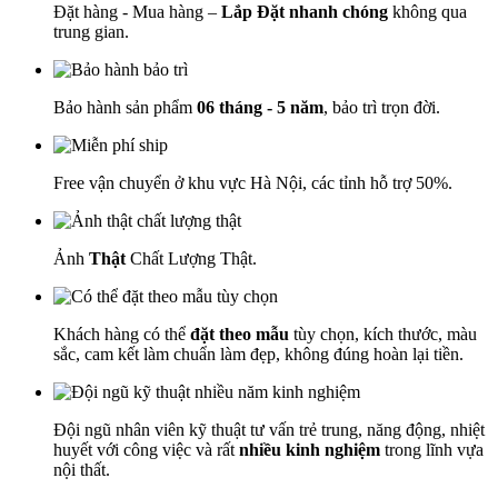
Đặt hàng - Mua hàng –
Lắp Đặt nhanh chóng
không qua
trung gian.
Bảo hành sản phẩm
06 tháng - 5 năm
, bảo trì trọn đời.
Free vận chuyển ở khu vực Hà Nội, các tỉnh hỗ trợ 50%.
Ảnh
Thật
Chất Lượng Thật.
Khách hàng có thể
đặt theo mẫu
tùy chọn, kích thước, màu
sắc, cam kết làm chuẩn làm đẹp, không đúng hoàn lại tiền.
Đội ngũ nhân viên kỹ thuật tư vấn trẻ trung, năng động, nhiệt
huyết với công việc và rất
nhiều kinh nghiệm
trong lĩnh vựa
nội thất.