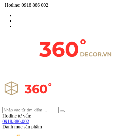
Hotline:
0918 886 002
Hotline tư vấn:
0918.886.002
Danh mục sản phẩm