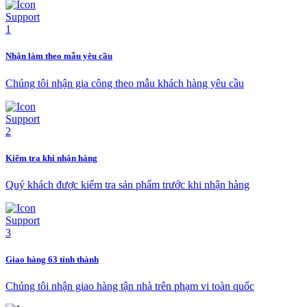
Nhận làm theo mẫu yêu cầu
Chúng tôi nhận gia công theo mẫu khách hàng yêu cầu
Kiểm tra khi nhận hàng
Quý khách được kiểm tra sản phẩm trước khi nhận hàng
Giao hàng 63 tỉnh thành
Chúng tôi nhận giao hàng tận nhà trên phạm vi toàn quốc