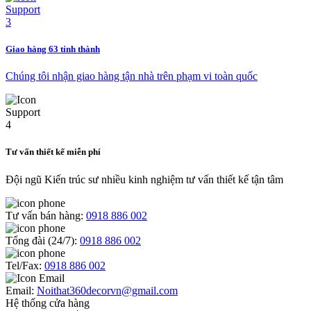
Giao hàng 63 tỉnh thành
Chúng tôi nhận giao hàng tận nhà trên phạm vi toàn quốc
Tư vấn thiết kế miễn phí
Đội ngũ Kiến trúc sư nhiều kinh nghiệm tư vấn thiết kế tận tâm
Tư vấn bán hàng:
0918 886 002
Tổng đài (24/7):
0918 886 002
Tel/Fax:
0918 886 002
Email:
Noithat360decorvn@gmail.com
Hệ thống cửa hàng