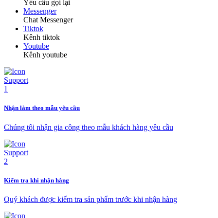
Yêu cầu gọi lại
Messenger
Chat Messenger
Tiktok
Kênh tiktok
Youtube
Kênh youtube
Nhận làm theo mẫu yêu cầu
Chúng tôi nhận gia công theo mẫu khách hàng yêu cầu
Kiểm tra khi nhận hàng
Quý khách được kiểm tra sản phẩm trước khi nhận hàng