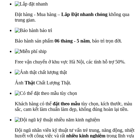
Đặt hàng - Mua hàng –
Lắp Đặt nhanh chóng
không qua
trung gian.
Bảo hành sản phẩm
06 tháng - 5 năm
, bảo trì trọn đời.
Free vận chuyển ở khu vực Hà Nội, các tỉnh hỗ trợ 50%.
Ảnh
Thật
Chất Lượng Thật.
Khách hàng có thể
đặt theo mẫu
tùy chọn, kích thước, màu
sắc, cam kết làm chuẩn làm đẹp, không đúng hoàn lại tiền.
Đội ngũ nhân viên kỹ thuật tư vấn trẻ trung, năng động, nhiệt
huyết với công việc và rất
nhiều kinh nghiệm
trong lĩnh vựa