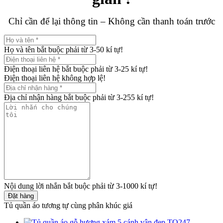
Chỉ cần để lại thông tin – Không cần thanh toán trước
Họ và tên bắt buộc phải từ 3-50 kí tự!
Điện thoại liên hệ bắt buộc phải từ 3-25 kí tự!
Điện thoại liên hệ không hợp lệ!
Địa chỉ nhận hàng bắt buộc phải từ 3-255 kí tự!
Nội dung lời nhắn bắt buộc phải từ 3-1000 kí tự!
Đặt hàng
Tủ quần áo tương tự cùng phân khúc giá