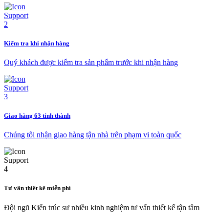
Kiểm tra khi nhận hàng
Quý khách được kiểm tra sản phẩm trước khi nhận hàng
Giao hàng 63 tỉnh thành
Chúng tôi nhận giao hàng tận nhà trên phạm vi toàn quốc
Tư vấn thiết kế miễn phí
Đội ngũ Kiến trúc sư nhiều kinh nghiệm tư vấn thiết kế tận tâm