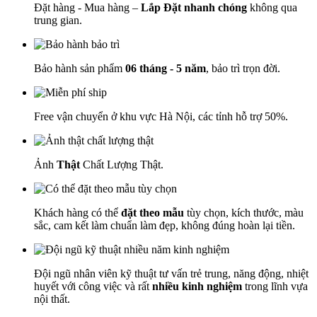
Đặt hàng - Mua hàng –
Lắp Đặt nhanh chóng
không qua
trung gian.
Bảo hành sản phẩm
06 tháng - 5 năm
, bảo trì trọn đời.
Free vận chuyển ở khu vực Hà Nội, các tỉnh hỗ trợ 50%.
Ảnh
Thật
Chất Lượng Thật.
Khách hàng có thể
đặt theo mẫu
tùy chọn, kích thước, màu
sắc, cam kết làm chuẩn làm đẹp, không đúng hoàn lại tiền.
Đội ngũ nhân viên kỹ thuật tư vấn trẻ trung, năng động, nhiệt
huyết với công việc và rất
nhiều kinh nghiệm
trong lĩnh vựa
nội thất.