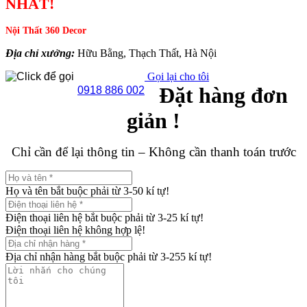
NHẤT!
Nội Thất 360 Decor
Địa chỉ xưởng:
Hữu Bằng, Thạch Thất, Hà Nội
Gọi lại cho tôi
Đặt hàng đơn
0918 886 002
giản !
Chỉ cần để lại thông tin – Không cần thanh toán trước
Họ và tên bắt buộc phải từ 3-50 kí tự!
Điện thoại liên hệ bắt buộc phải từ 3-25 kí tự!
Điện thoại liên hệ không hợp lệ!
Địa chỉ nhận hàng bắt buộc phải từ 3-255 kí tự!