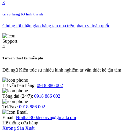
Giao hàng 63 tỉnh thành
Chúng tôi nhận giao hàng tận nhà trên phạm vi toàn quốc
Tư vấn thiết kế miễn phí
Đội ngũ Kiến trúc sư nhiều kinh nghiệm tư vấn thiết kế tận tâm
Tư vấn bán hàng:
0918 886 002
Tổng đài (24/7):
0918 886 002
Tel/Fax:
0918 886 002
Email:
Noithat360decorvn@gmail.com
Hệ thống cửa hàng
Xưởng Sản Xuất