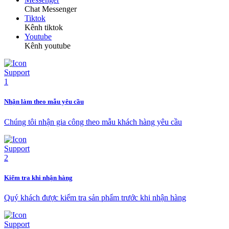
Chat Messenger
Tiktok
Kênh tiktok
Youtube
Kênh youtube
Nhận làm theo mẫu yêu cầu
Chúng tôi nhận gia công theo mẫu khách hàng yêu cầu
Kiểm tra khi nhận hàng
Quý khách được kiểm tra sản phẩm trước khi nhận hàng