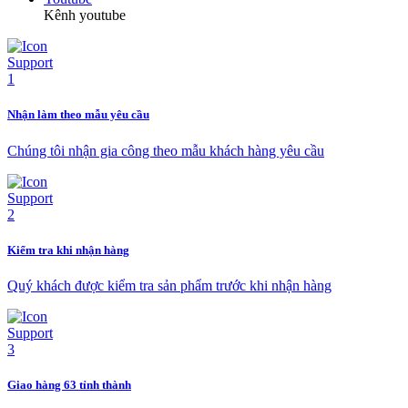
Kênh youtube
Nhận làm theo mẫu yêu cầu
Chúng tôi nhận gia công theo mẫu khách hàng yêu cầu
Kiểm tra khi nhận hàng
Quý khách được kiểm tra sản phẩm trước khi nhận hàng
Giao hàng 63 tỉnh thành