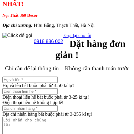
NHẤT!
Nội Thất 360 Decor
Địa chỉ xưởng:
Hữu Bằng, Thạch Thất, Hà Nội
Gọi lại cho tôi
Đặt hàng đơn
0918 886 002
giản !
Chỉ cần để lại thông tin – Không cần thanh toán trước
Họ và tên bắt buộc phải từ 3-50 kí tự!
Điện thoại liên hệ bắt buộc phải từ 3-25 kí tự!
Điện thoại liên hệ không hợp lệ!
Địa chỉ nhận hàng bắt buộc phải từ 3-255 kí tự!