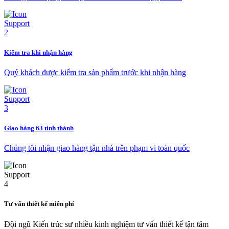
Kiểm tra khi nhận hàng
Quý khách được kiểm tra sản phẩm trước khi nhận hàng
Giao hàng 63 tỉnh thành
Chúng tôi nhận giao hàng tận nhà trên phạm vi toàn quốc
Tư vấn thiết kế miễn phí
Đội ngũ Kiến trúc sư nhiều kinh nghiệm tư vấn thiết kế tận tâm