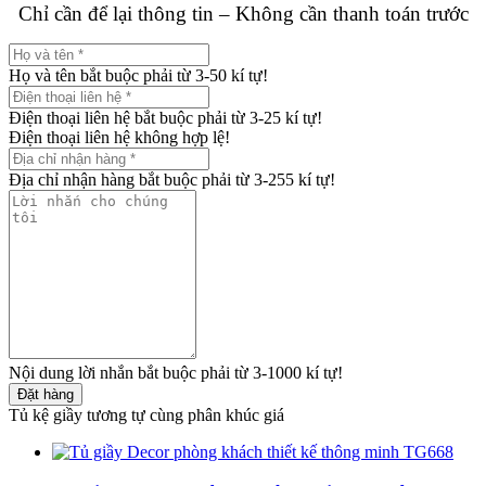
Chỉ cần để lại thông tin – Không cần thanh toán trước
Họ và tên bắt buộc phải từ 3-50 kí tự!
Điện thoại liên hệ bắt buộc phải từ 3-25 kí tự!
Điện thoại liên hệ không hợp lệ!
Địa chỉ nhận hàng bắt buộc phải từ 3-255 kí tự!
Nội dung lời nhắn bắt buộc phải từ 3-1000 kí tự!
Đặt hàng
Tủ kệ giầy tương tự cùng phân khúc giá