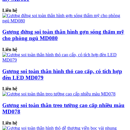
Liên hệ
Gương đứng soi toàn thân hình gợn sóng thẩm mỹ
cho phòng ngủ MD080
Liên hệ
Gương soi toàn thân hình thỏ cao cấp, có tích hợp
đèn LED MD079
Liên hệ
Gương soi toàn thân treo tường cao cấp nhiều màu
MD078
Liên hệ