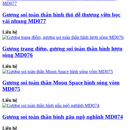
Gương soi toàn thân hình thỏ dễ thương viền bọc
vải nhung MD077
Liên hệ
Gương trang điểm, gương soi toàn thân hình lượn
sóng MD076
Liên hệ
Gương soi toàn thân Moon Space hình sóng vòm
MD075
Liên hệ
Gương soi toàn thân hình gấu ngộ nghĩnh MD074
Liên hệ