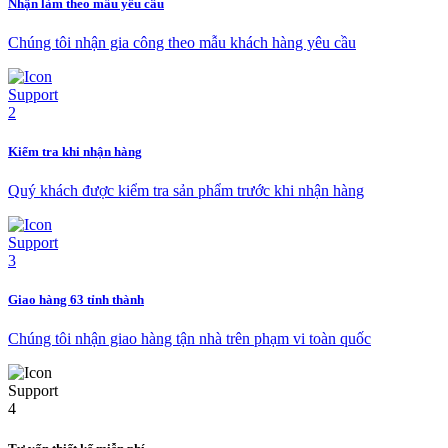
Nhận làm theo mẫu yêu cầu
Chúng tôi nhận gia công theo mẫu khách hàng yêu cầu
Kiểm tra khi nhận hàng
Quý khách được kiểm tra sản phẩm trước khi nhận hàng
Giao hàng 63 tỉnh thành
Chúng tôi nhận giao hàng tận nhà trên phạm vi toàn quốc