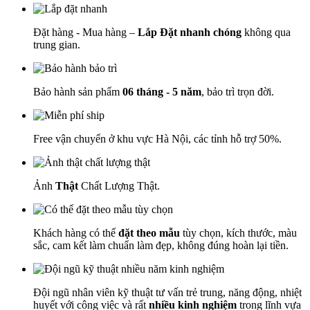
Đặt hàng - Mua hàng –
Lắp Đặt nhanh chóng
không qua
trung gian.
Bảo hành sản phẩm
06 tháng - 5 năm
, bảo trì trọn đời.
Free vận chuyển ở khu vực Hà Nội, các tỉnh hỗ trợ 50%.
Ảnh
Thật
Chất Lượng Thật.
Khách hàng có thể
đặt theo mẫu
tùy chọn, kích thước, màu
sắc, cam kết làm chuẩn làm đẹp, không đúng hoàn lại tiền.
Đội ngũ nhân viên kỹ thuật tư vấn trẻ trung, năng động, nhiệt
huyết với công việc và rất
nhiều kinh nghiệm
trong lĩnh vựa