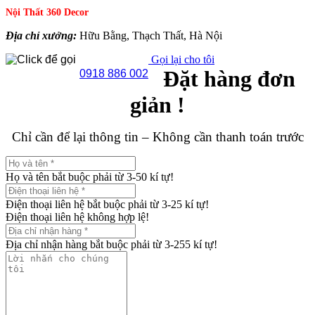
Nội Thất 360 Decor
Địa chỉ xưởng:
Hữu Bằng, Thạch Thất, Hà Nội
Gọi lại cho tôi
Đặt hàng đơn
0918 886 002
giản !
Chỉ cần để lại thông tin – Không cần thanh toán trước
Họ và tên bắt buộc phải từ 3-50 kí tự!
Điện thoại liên hệ bắt buộc phải từ 3-25 kí tự!
Điện thoại liên hệ không hợp lệ!
Địa chỉ nhận hàng bắt buộc phải từ 3-255 kí tự!