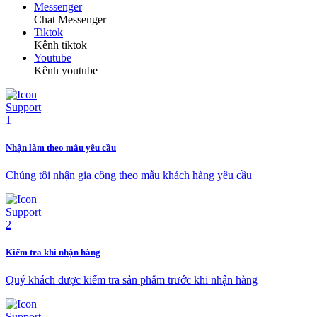
Messenger
Chat Messenger
Tiktok
Kênh tiktok
Youtube
Kênh youtube
Nhận làm theo mẫu yêu cầu
Chúng tôi nhận gia công theo mẫu khách hàng yêu cầu
Kiểm tra khi nhận hàng
Quý khách được kiểm tra sản phẩm trước khi nhận hàng