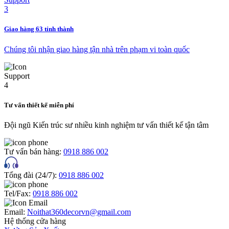
Giao hàng 63 tỉnh thành
Chúng tôi nhận giao hàng tận nhà trên phạm vi toàn quốc
Tư vấn thiết kế miễn phí
Đội ngũ Kiến trúc sư nhiều kinh nghiệm tư vấn thiết kế tận tâm
Tư vấn bán hàng:
0918 886 002
Tổng đài (24/7):
0918 886 002
Tel/Fax:
0918 886 002
Email:
Noithat360decorvn@gmail.com
Hệ thống cửa hàng