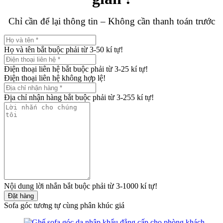
Chỉ cần để lại thông tin – Không cần thanh toán trước
Họ và tên bắt buộc phải từ 3-50 kí tự!
Điện thoại liên hệ bắt buộc phải từ 3-25 kí tự!
Điện thoại liên hệ không hợp lệ!
Địa chỉ nhận hàng bắt buộc phải từ 3-255 kí tự!
Nội dung lời nhắn bắt buộc phải từ 3-1000 kí tự!
Đặt hàng
Sofa góc tương tự cùng phân khúc giá