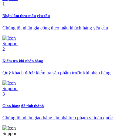
Nhận làm theo mẫu yêu cầu
Chúng tôi nhận gia công theo mẫu khách hàng yêu cầu
Kiểm tra khi nhận hàng
Quý khách được kiểm tra sản phẩm trước khi nhận hàng
Giao hàng 63 tỉnh thành
Chúng tôi nhận giao hàng tận nhà trên phạm vi toàn quốc