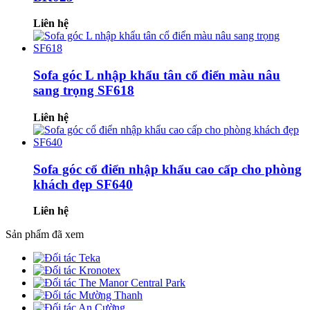
Liên hệ
Sofa góc L nhập khẩu tân cổ điển màu nâu
sang trọng SF618
Liên hệ
Sofa góc cổ điển nhập khẩu cao cấp cho phòng
khách đẹp SF640
Liên hệ
Sản phẩm đã xem