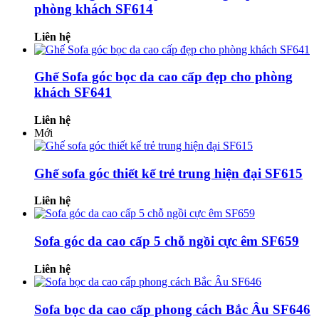
phòng khách SF614
Liên hệ
Ghế Sofa góc bọc da cao cấp đẹp cho phòng
khách SF641
Liên hệ
Mới
Ghế sofa góc thiết kế trẻ trung hiện đại SF615
Liên hệ
Sofa góc da cao cấp 5 chỗ ngồi cực êm SF659
Liên hệ
Sofa bọc da cao cấp phong cách Bắc Âu SF646