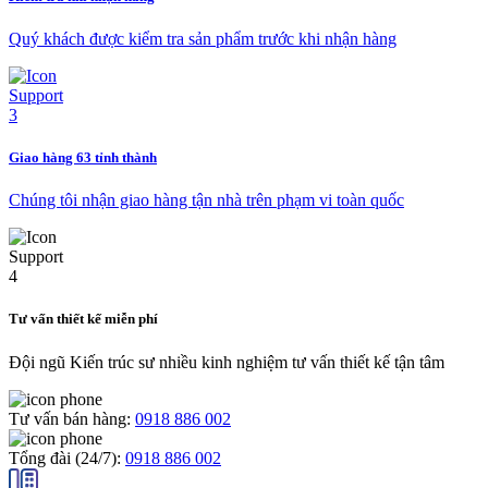
Quý khách được kiểm tra sản phẩm trước khi nhận hàng
Giao hàng 63 tỉnh thành
Chúng tôi nhận giao hàng tận nhà trên phạm vi toàn quốc
Tư vấn thiết kế miễn phí
Đội ngũ Kiến trúc sư nhiều kinh nghiệm tư vấn thiết kế tận tâm
Tư vấn bán hàng:
0918 886 002
Tổng đài (24/7):
0918 886 002