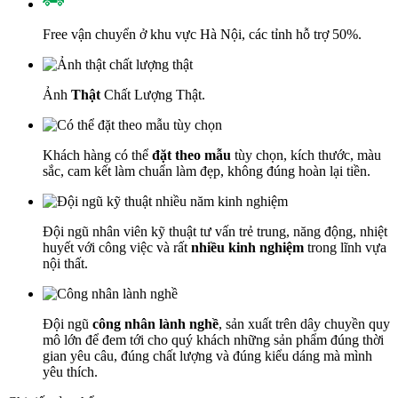
Free vận chuyển ở khu vực Hà Nội, các tỉnh hỗ trợ 50%.
Ảnh
Thật
Chất Lượng Thật.
Khách hàng có thể
đặt theo mẫu
tùy chọn, kích thước, màu
sắc, cam kết làm chuẩn làm đẹp, không đúng hoàn lại tiền.
Đội ngũ nhân viên kỹ thuật tư vấn trẻ trung, năng động, nhiệt
huyết với công việc và rất
nhiều kinh nghiệm
trong lĩnh vựa
nội thất.
Đội ngũ
công nhân lành nghề
, sản xuất trên dây chuyền quy
mô lớn để đem tới cho quý khách những sản phẩm đúng thời
gian yêu câu, đúng chất lượng và đúng kiểu dáng mà mình
yêu thích.