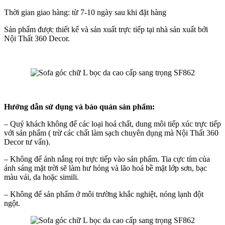
Thời gian giao hàng: từ 7-10 ngày sau khi đặt hàng
Sản phẩm được thiết kế và sản xuất trực tiếp tại nhà sản xuất bởi
Nội Thất 360 Decor.
Hướng dẫn sử dụng và bảo quản sản phẩm:
– Quý khách không để các loại hoá chất, dung môi tiếp xúc trực tiếp
với sản phẩm ( trừ các chất làm sạch chuyên dụng mà Nội Thất 360
Decor tư vấn).
– Không để ánh nắng rọi trực tiếp vào sản phẩm. Tia cực tím của
ánh sáng mặt trời sẽ làm hư hỏng và lão hoá bề mặt lớp sơn, bạc
màu vải, da hoặc simili.
– Không để sản phẩm ở môi trường khắc nghiệt, nóng lạnh đột
ngột.