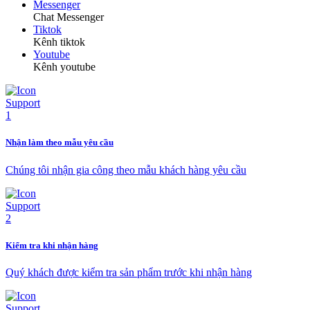
Messenger
Chat Messenger
Tiktok
Kênh tiktok
Youtube
Kênh youtube
Nhận làm theo mẫu yêu cầu
Chúng tôi nhận gia công theo mẫu khách hàng yêu cầu
Kiểm tra khi nhận hàng
Quý khách được kiểm tra sản phẩm trước khi nhận hàng