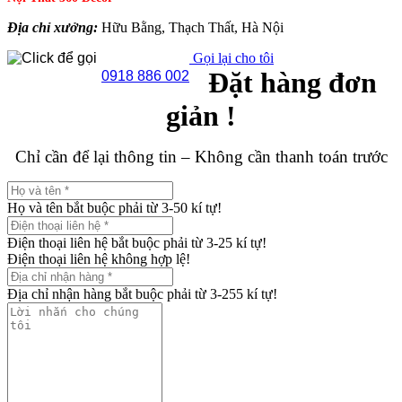
Địa chỉ xưởng:
Hữu Bằng, Thạch Thất, Hà Nội
Gọi lại cho tôi
Đặt hàng đơn
0918 886 002
giản !
Chỉ cần để lại thông tin – Không cần thanh toán trước
Họ và tên bắt buộc phải từ 3-50 kí tự!
Điện thoại liên hệ bắt buộc phải từ 3-25 kí tự!
Điện thoại liên hệ không hợp lệ!
Địa chỉ nhận hàng bắt buộc phải từ 3-255 kí tự!