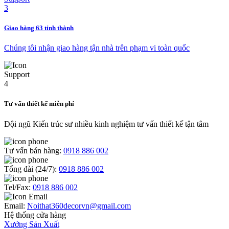
Giao hàng 63 tỉnh thành
Chúng tôi nhận giao hàng tận nhà trên phạm vi toàn quốc
Tư vấn thiết kế miễn phí
Đội ngũ Kiến trúc sư nhiều kinh nghiệm tư vấn thiết kế tận tâm
Tư vấn bán hàng:
0918 886 002
Tổng đài (24/7):
0918 886 002
Tel/Fax:
0918 886 002
Email:
Noithat360decorvn@gmail.com
Hệ thống cửa hàng
Xưởng Sản Xuất