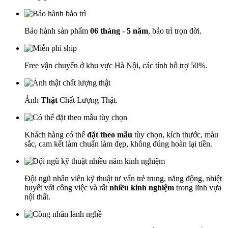
Bảo hành sản phẩm
06 tháng - 5 năm
, bảo trì trọn đời.
Free vận chuyển ở khu vực Hà Nội, các tỉnh hỗ trợ 50%.
Ảnh
Thật
Chất Lượng Thật.
Khách hàng có thể
đặt theo mẫu
tùy chọn, kích thước, màu
sắc, cam kết làm chuẩn làm đẹp, không đúng hoàn lại tiền.
Đội ngũ nhân viên kỹ thuật tư vấn trẻ trung, năng động, nhiệt
huyết với công việc và rất
nhiều kinh nghiệm
trong lĩnh vựa
nội thất.