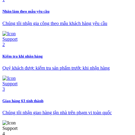
Nhận làm theo mẫu yêu cầu
Chúng tôi nhận gia công theo mẫu khách hàng yêu cầu
Kiểm tra khi nhận hàng
Quý khách được kiểm tra sản phẩm trước khi nhận hàng
Giao hàng 63 tỉnh thành
Chúng tôi nhận giao hàng tận nhà trên phạm vi toàn quốc