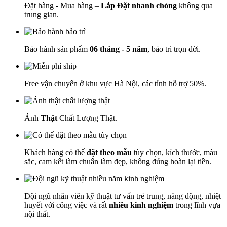
Đặt hàng - Mua hàng –
Lắp Đặt nhanh chóng
không qua
trung gian.
Bảo hành sản phẩm
06 tháng - 5 năm
, bảo trì trọn đời.
Free vận chuyển ở khu vực Hà Nội, các tỉnh hỗ trợ 50%.
Ảnh
Thật
Chất Lượng Thật.
Khách hàng có thể
đặt theo mẫu
tùy chọn, kích thước, màu
sắc, cam kết làm chuẩn làm đẹp, không đúng hoàn lại tiền.
Đội ngũ nhân viên kỹ thuật tư vấn trẻ trung, năng động, nhiệt
huyết với công việc và rất
nhiều kinh nghiệm
trong lĩnh vựa
nội thất.