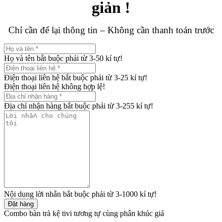
giản !
Chỉ cần để lại thông tin – Không cần thanh toán trước
Họ và tên bắt buộc phải từ 3-50 kí tự!
Điện thoại liên hệ bắt buộc phải từ 3-25 kí tự!
Điện thoại liên hệ không hợp lệ!
Địa chỉ nhận hàng bắt buộc phải từ 3-255 kí tự!
Nội dung lời nhắn bắt buộc phải từ 3-1000 kí tự!
Đặt hàng
Combo bàn trà kệ tivi tương tự cùng phân khúc giá