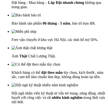
Đặt hàng - Mua hàng –
Lắp Đặt nhanh chóng
không qua
trung gian.
Bảo hành sản phẩm
06 tháng - 5 năm
, bảo trì trọn đời.
Free vận chuyển ở khu vực Hà Nội, các tỉnh hỗ trợ 50%.
Ảnh
Thật
Chất Lượng Thật.
Khách hàng có thể
đặt theo mẫu
tùy chọn, kích thước, màu
sắc, cam kết làm chuẩn làm đẹp, không đúng hoàn lại tiền.
Đội ngũ nhân viên kỹ thuật tư vấn trẻ trung, năng động, nhiệt
huyết với công việc và rất
nhiều kinh nghiệm
trong lĩnh vựa
nội thất.