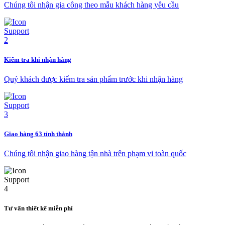
Chúng tôi nhận gia công theo mẫu khách hàng yêu cầu
Kiểm tra khi nhận hàng
Quý khách được kiểm tra sản phẩm trước khi nhận hàng
Giao hàng 63 tỉnh thành
Chúng tôi nhận giao hàng tận nhà trên phạm vi toàn quốc
Tư vấn thiết kế miễn phí